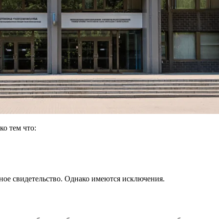
о тем что:
анное свидетельство. Однако имеются исключения.