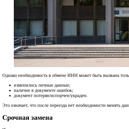
Однако необходимость в обмене ИНН может быть вызвана тольк
изменились личные данные;
наличие в документе ошибок;
документ потерян/испорчен/украден.
Это означает, что после переезда нет необходимости менять д
Срочная замена