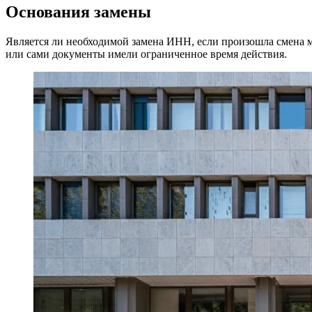
Основания замены
Является ли необходимой замена ИНН, если произошла смена ме
или сами документы имели ограниченное время действия.