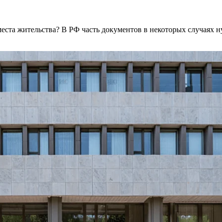
ста жительства? В РФ часть документов в некоторых случаях нуж