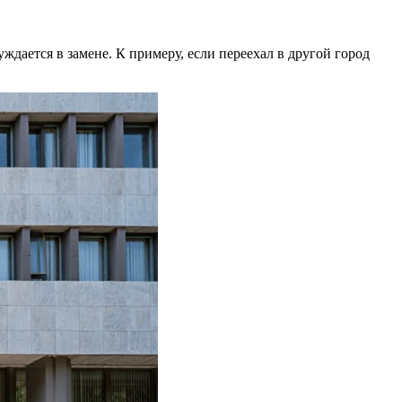
дается в замене. К примеру, если переехал в другой город