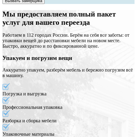
Вызвать замерщика
Мы предоставляем полный пакет
услуг для вашего переезда
Работаем в 112 городах России. Берём на себя все заботы: от
упаковки вещей до расстановки мебели на новом месте.
Быстро, аккуратно и по фиксированной цене.
Упакуем и погрузим вещи
Аккуратно упакуем, разберём мебель и бережно погрузим всё
в машину.
Погрузка и выгрузка
Профессиональная упаковка
Разборка и сборка мебели
Упаковочные материалы