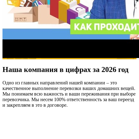
Наша компания в цифрах за 2026 год
Одно из главных направлений нашей компании – это
качественное выполнение перевозки ваших домашних вещей.
Мы понимаем всю важность и ваши переживания при выборе
перевозчика. Мы несем 100% ответственность за ваш переезд
и закрепляем в это в договоре.