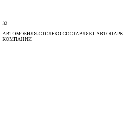
32
АВТОМОБИЛЯ-СТОЛЬКО СОСТАВЛЯЕТ АВТОПАРК
КОМПАНИИ