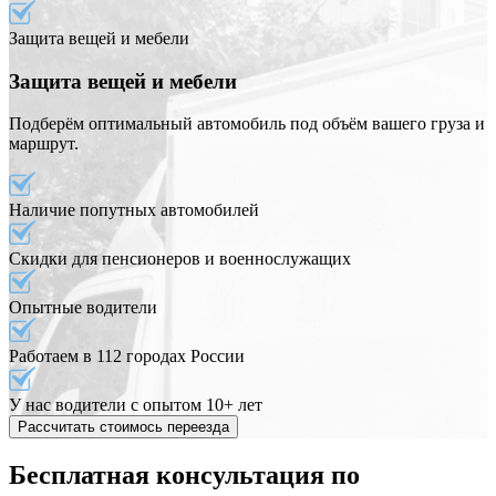
Защита вещей и мебели
Защита вещей и мебели
Подберём оптимальный автомобиль под объём вашего груза и
маршрут.
Наличие попутных автомобилей
Скидки для пенсионеров и военнослужащих
Опытные водители
Работаем в 112 городах России
У нас водители с опытом 10+ лет
Рассчитать стоимось переезда
Бесплатная консультация по