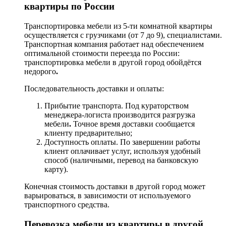
квартиры по России
Транспортировка мебели из 5-ти комнатной квартиры
осуществляется с грузчиками (от 7 до 9), специалистами.
Транспортная компания работает над обеспечением
оптимальной стоимости переезда по России:
транспортировка мебели в другой город обойдётся
недорого
.
Последовательность доставки и оплаты:
Прибытие транспорта. Под кураторством
менеджера-логиста производится разгрузка
мебели
.
Точное время доставки сообщается
клиенту предварительно;
Доступность оплаты. По завершении работы
клиент оплачивает услуг, используя удобный
способ (наличными, перевод на банковскую
карту).
Конечная стоимость доставки в другой город может
варьироваться, в зависимости от используемого
транспортного средства.
Перевозка мебели из квартиры в другой