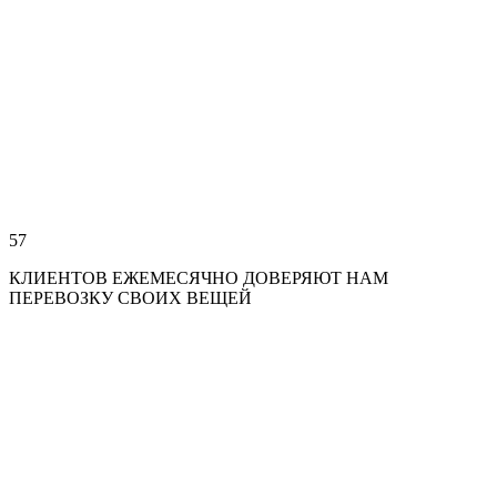
57
КЛИЕНТОВ ЕЖЕМЕСЯЧНО ДОВЕРЯЮТ НАМ
ПЕРЕВОЗКУ СВОИХ ВЕЩЕЙ