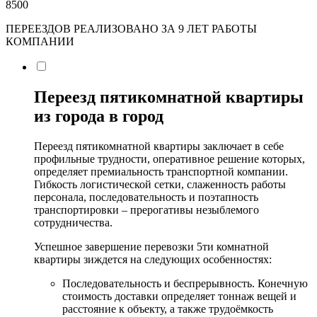
8500
ПЕРЕЕЗДОВ РЕАЛИЗОВАНО ЗА 9 ЛЕТ РАБОТЫ
КОМПАНИИ
Переезд пятикомнатной квартиры
из города в город
Переезд пятикомнатной квартиры заключает в себе
профильные трудности, оперативное решение которых,
определяет премиальность транспортной компании.
Гибкость логистической сетки, слаженность работы
персонала, последовательность и поэтапность
транспортировки – прерогативы незыблемого
сотрудничества.
Успешное завершение перевозки 5ти комнатной
квартиры зиждется на следующих особенностях:
Последовательность и беспрерывность. Конечную
стоимость доставки определяет тоннаж вещей и
расстояние к объекту, а также трудоёмкость