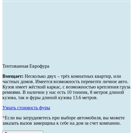
Тентованная Еврофура
Вмещает:
Несколько двух – трёх комнатных квартир, или
частных домов. Имеется возможность перевезти личное авто.
Кузов имеет жёсткий каркас, с возможностью крепления груза
ремнями. В наличии у нас есть 10 тонник, 8 метров длиной
кузова, так и фуры длиной кузова 13.6 метров.
Узнать стоимость фуры
*
Если вы затрудняетесь при выборе автомобиля, вы можете
заказать вызов замерщика к себе на дом за счет компании.