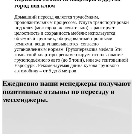
город под ключ
Домашний переезд является трудоёмким,
продолжительным процессом. Услуга транспортировки
под ключ (межгород включительно) гарантирует
целостность и сохранность мебели: используется
объёмный грузовик, оборудованный прочными
ремнями, вещи упаковываются, согласно
установленным нормам. Грузоперевозка мебели 5ти
комнатной квартиры регламентирует использование
грузоподъёмного авто (до 5 тонн), или же тентованной
Еврофуры. Рекомендуемая длина кузова грузового
автомобиля – от 5 до 8 метров.
Ежедневно наши менеджеры получают
позитивные отзывы по переезду в
мессенджеры.