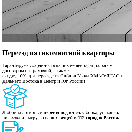
Переезд пятикомнатной квартиры
Гарантируем сохранность ваших вещей официальным
договором и страховкой, а также
скидку 10% при переезде из Сибири/Урала/ХМАО/ЯНАО и
Дальнего Востока в Центр и Юг России!
Любой квартирный
переезд под ключ
. Сборка, упаковка,
погрузка и выгрузка ваших
вещей в 112 городах России.