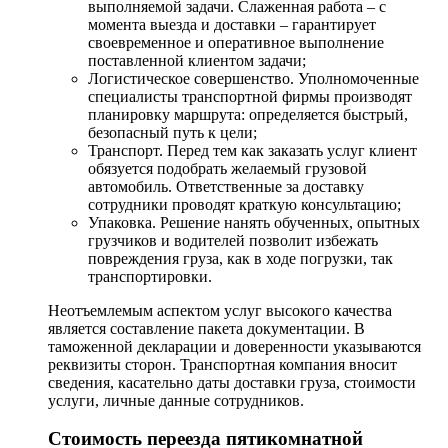
выполняемой задачи. Слаженная работа – с
момента выезда и доставки – гарантирует
своевременное и оперативное выполнение
поставленной клиентом задачи;
Логистическое совершенство. Уполномоченные
специалисты транспортной фирмы производят
планировку маршрута: определяется быстрый,
безопасный путь к цели;
Транспорт. Перед тем как заказать услуг клиент
обязуется подобрать желаемый грузовой
автомобиль. Ответственные за доставку
сотрудники проводят краткую консультацию;
Упаковка. Решение нанять обученных, опытных
грузчиков и водителей позволит избежать
повреждения груза, как в ходе погрузки, так
транспортировки.
Неотъемлемым аспектом услуг высокого качества
является составление пакета документации. В
таможенной декларации и доверенности указываются
реквизиты сторон. Транспортная компания вносит
сведения, касательно даты доставки груза, стоимости
услуги, личные данные сотрудников.
Стоимость переезда пятикомнатной