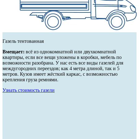
Газель тентованная
Вмещает:
всё из однокомнатной или двухкомнатной
квартиры, если все вещи уложены в коробки, мебель по
возможности разобрана. У нас есть все виды газелей для
междугородних переездов; как 4 метра длиной, так и 5
метров. Кузов имеет жёсткий каркас, с возможностью
крепления груза ремнями.
Узнать стоимость газели