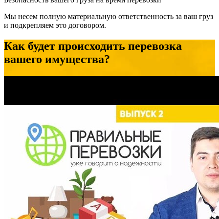
Мы несем полную материальную ответственность за ваш груз
и подкрепляем это договором.
Как будет происходить перевозка
вашего имущества?