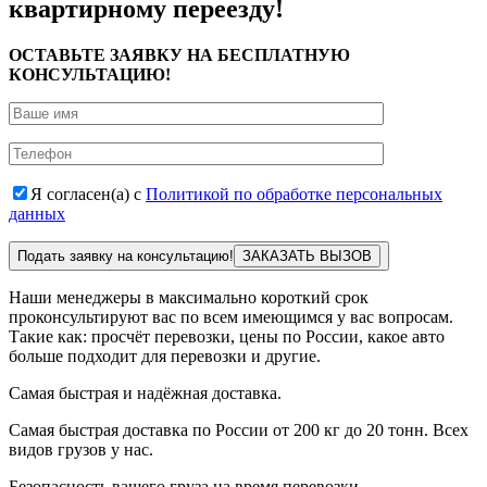
квартирному переезду!
ОСТАВЬТЕ ЗАЯВКУ НА БЕСПЛАТНУЮ
КОНСУЛЬТАЦИЮ!
Я согласен(а) с
Политикой по обработке персональных
данных
Подать заявку на консультацию!
Наши менеджеры в максимально короткий срок
проконсультируют вас по всем имеющимся у вас вопросам.
Такие как: просчёт перевозки, цены по России, какое авто
больше подходит для перевозки и другие.
Самая быстрая и надёжная доставка.
Самая быстрая доставка по России от 200 кг до 20 тонн. Всех
видов грузов у нас.
Безопасность вашего груза на время перевозки