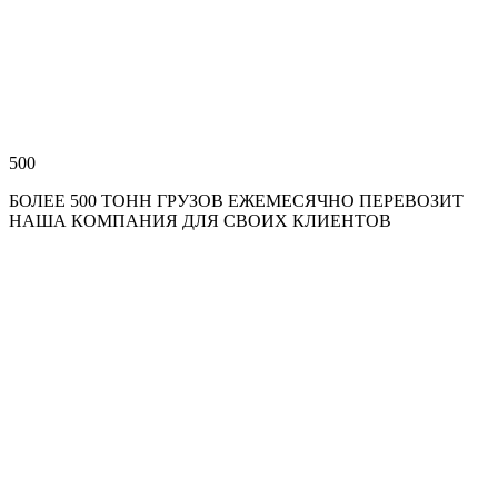
500
БОЛЕЕ 500 ТОНН ГРУЗОВ ЕЖЕМЕСЯЧНО ПЕРЕВОЗИТ
НАША КОМПАНИЯ ДЛЯ СВОИХ КЛИЕНТОВ