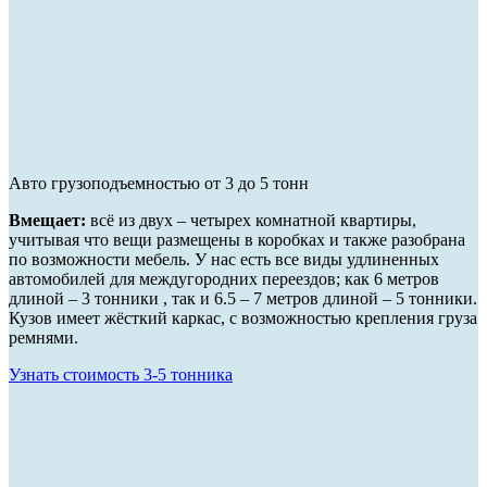
Авто грузоподъемностью от 3 до 5 тонн
Вмещает:
всё из двух – четырех комнатной квартиры,
учитывая что вещи размещены в коробках и также разобрана
по возможности мебель. У нас есть все виды удлиненных
автомобилей для междугородних переездов; как 6 метров
длиной – 3 тонники , так и 6.5 – 7 метров длиной – 5 тонники.
Кузов имеет жёсткий каркас, с возможностью крепления груза
ремнями.
Узнать стоимость 3-5 тонника