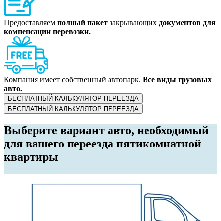
Предоставляем
полный пакет
закрывающих
документов для
компенсации перевозки.
Компания имеет собственный автопарк.
Все виды грузовых
авто.
БЕСПЛАТНЫЙ КАЛЬКУЛЯТОР ПЕРЕЕЗДА
БЕСПЛАТНЫЙ КАЛЬКУЛЯТОР ПЕРЕЕЗДА
Выберите вариант авто, необходимый
для вашего переезда пятикомнатной
квартиры