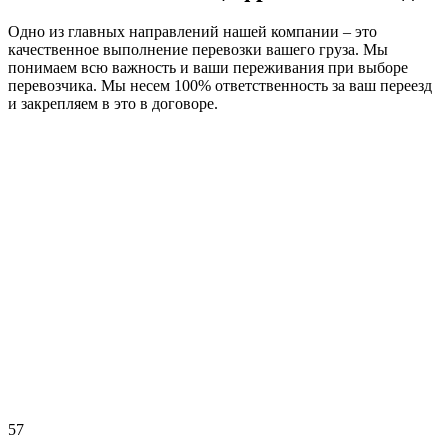
Одно из главных направлений нашей компании – это
качественное выполнение перевозки вашего груза. Мы
понимаем всю важность и ваши переживания при выборе
перевозчика. Мы несем 100% ответственность за ваш переезд
и закрепляем в это в договоре.
57