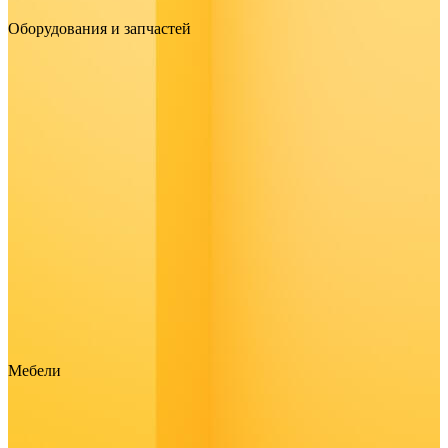
Оборудования и запчастей
Мебели