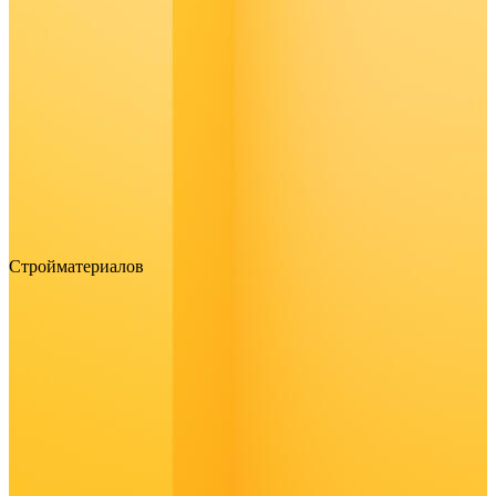
Стройматериалов