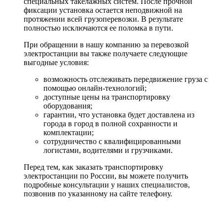
специальных такелажных систем. После прочной
фиксации установка остается неподвижной на
протяжении всей грузоперевозки. В результате
полностью исключаются ее поломка в пути.
При обращении в нашу компанию за перевозкой
электростанции вы также получаете следующие
выгодные условия:
возможность отслеживать передвижение груза с
помощью онлайн-технологий;
доступные цены на транспортировку
оборудования;
гарантии, что установка будет доставлена из
города в город в полной сохранности и
комплектации;
сотрудничество с квалифицированными
логистами, водителями и грузчиками.
Перед тем, как заказать транспортировку
электростанции по России, вы можете получить
подробные консультации у наших специалистов,
позвонив по указанному на сайте телефону.
Примеры работ