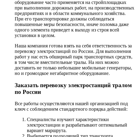
оборудование часто применяется на стройплощадках
при выполнении дорожных работ, на производственных
предприятиях и в области коммунального хозяйства.
При его транспортировке должны соблюдаться
повышенные меры безопасности, иначе поломка даже
одного элемента приведет к выходу из строя всей
установки в целом.
Наша компания готова взять на себя ответственность за
перевозку электростанций по России. Для выполнения
работ у нас есть обширный парк транспортных средств,
в том числе вместительные тралы. На них можно
доставить не только небольшие мобильные генераторы,
но и громоздкое негабаритное оборудование.
Заказать перевозку электростанций тралом
по России
Все работы осуществляются нашей организацией под
ключ с соблюдением стандартного порядка действий:
Специалисты изучают характеристики
электростанции и разрабатывают оптимальный
вариант маршрута.
Выбирается подходящий тип транспорта.