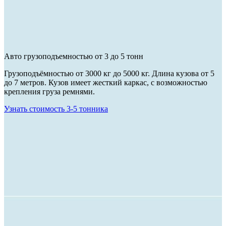
Авто грузоподъемностью от 3 до 5 тонн
Грузоподъёмностью от 3000 кг до 5000 кг. Длина кузова от 5
до 7 метров. Кузов имеет жесткий каркас, с возможностью
крепления груза ремнями.
Узнать стоимость 3-5 тонника