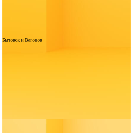
Бытовок и Вагонов