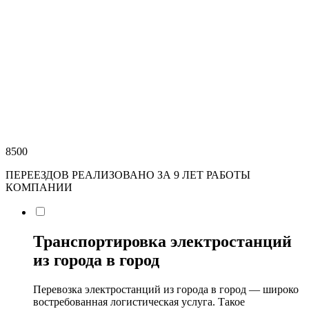
8500
ПЕРЕЕЗДОВ РЕАЛИЗОВАНО ЗА 9 ЛЕТ РАБОТЫ
КОМПАНИИ
Транспортировка электростанций
из города в город
Перевозка электростанций из города в город — широко
востребованная логистическая услуга. Такое