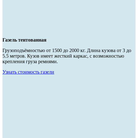
Газель тентованная
Грузоподъёмностью от 1500 до 2000 кг. Длина кузова от 3 до
5.5 метров. Кузов имеет жесткий каркас, с возможностью
крепления груза ремнями.
Узнать стоимость газели