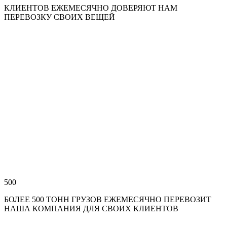
КЛИЕНТОВ ЕЖЕМЕСЯЧНО ДОВЕРЯЮТ НАМ
ПЕРЕВОЗКУ СВОИХ ВЕЩЕЙ
500
БОЛЕЕ 500 ТОНН ГРУЗОВ ЕЖЕМЕСЯЧНО ПЕРЕВОЗИТ
НАША КОМПАНИЯ ДЛЯ СВОИХ КЛИЕНТОВ