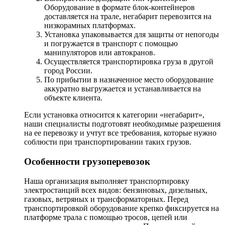
Оборудование в формате блок-контейнеров
доставляется на трале, негабарит перевозится на
низкорамных платформах.
Установка упаковывается для защиты от непогоды
и погружается в транспорт с помощью
манипуляторов или автокранов.
Осуществляется транспортировка груза в другой
город России.
По прибытии в назначенное место оборудование
аккуратно выгружается и устанавливается на
объекте клиента.
Если установка относится к категории «негабарит»,
наши специалисты подготовят необходимые разрешения
на ее перевозку и учтут все требования, которые нужно
соблюсти при транспортировании таких грузов.
Особенности грузоперевозок
Наша организация выполняет транспортировку
электростанций всех видов: бензиновых, дизельных,
газовых, ветряных и трансформаторных. Перед
транспортировкой оборудование крепко фиксируется на
платформе трала с помощью тросов, цепей или