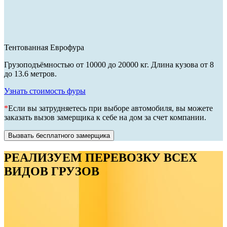
Тентованная Еврофура
Грузоподъёмностью от 10000 до 20000 кг. Длина кузова от 8
до 13.6 метров.
Узнать стоимость фуры
*
Если вы затрудняетесь при выборе автомобиля, вы можете
заказать вызов замерщика к себе на дом за счет компании.
Вызвать бесплатного замерщика
РЕАЛИЗУЕМ ПЕРЕВОЗКУ ВСЕХ
ВИДОВ ГРУЗОВ