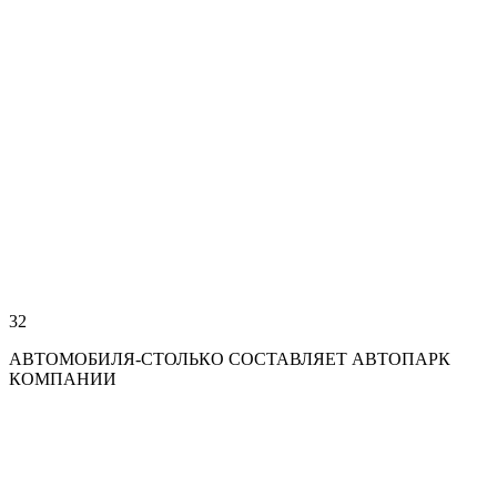
32
АВТОМОБИЛЯ-СТОЛЬКО СОСТАВЛЯЕТ АВТОПАРК
КОМПАНИИ