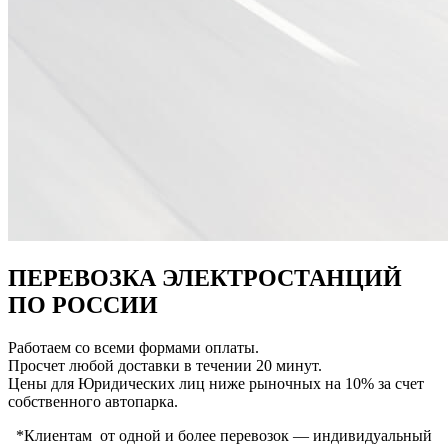
ПЕРЕВОЗКА ЭЛЕКТРОСТАНЦИЙ
ПО РОССИИ
Работаем со всеми формами оплаты.
Просчет любой доставки в течении 20 минут.
Цены для Юридических лиц ниже рыночных на 10% за счет
собственного автопарка.
*Клиентам от одной и более перевозок — индивидуальный