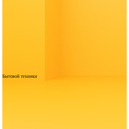
Бытовой техники