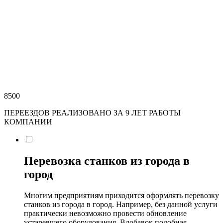
8500
ПЕРЕЕЗДОВ РЕАЛИЗОВАНО ЗА 9 ЛЕТ РАБОТЫ
КОМПАНИИ
Перевозка станков из города в
город
Многим предприятиям приходится оформлять перевозку
станков из города в город. Например, без данной услуги
практически невозможно провести обновление
устаревшего оборудования. Вдобавок подобная