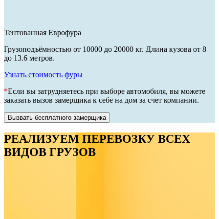
Тентованная Еврофура
Грузоподъёмностью от 10000 до 20000 кг. Длина кузова от 8
до 13.6 метров.
Узнать стоимость фуры
*
Если вы затрудняетесь при выборе автомобиля, вы можете
заказать вызов замерщика к себе на дом за счет компании.
Вызвать бесплатного замерщика
РЕАЛИЗУЕМ ПЕРЕВОЗКУ ВСЕХ
ВИДОВ ГРУЗОВ