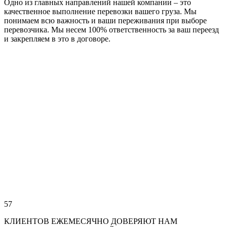
Одно из главных направлений нашей компании – это
качественное выполнение перевозки вашего груза. Мы
понимаем всю важность и ваши переживания при выборе
перевозчика. Мы несем 100% ответственность за ваш переезд
и закрепляем в это в договоре.
57
КЛИЕНТОВ ЕЖЕМЕСЯЧНО ДОВЕРЯЮТ НАМ