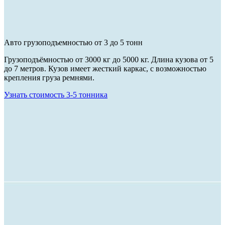
Авто грузоподъемностью от 3 до 5 тонн
Грузоподъёмностью от 3000 кг до 5000 кг. Длина кузова от 5
до 7 метров. Кузов имеет жесткий каркас, с возможностью
крепления груза ремнями.
Узнать стоимость 3-5 тонника