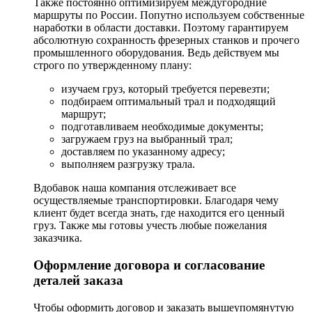
Также постоянно оптимизируем междугородние
маршруты по России. Попутно используем собственные
наработки в области доставки. Поэтому гарантируем
абсолютную сохранность фрезерных станков и прочего
промышленного оборудования. Ведь действуем мы
строго по утвержденному плану:
изучаем груз, который требуется перевезти;
подбираем оптимальный трал и подходящий
маршрут;
подготавливаем необходимые документы;
загружаем груз на выбранный трал;
доставляем по указанному адресу;
выполняем разгрузку трала.
Вдобавок наша компания отслеживает все
осуществляемые транспортировки. Благодаря чему
клиент будет всегда знать, где находится его ценный
груз. Также мы готовы учесть любые пожелания
заказчика.
Оформление договора и согласование
деталей заказа
Чтобы оформить договор и заказать вышеупомянутую