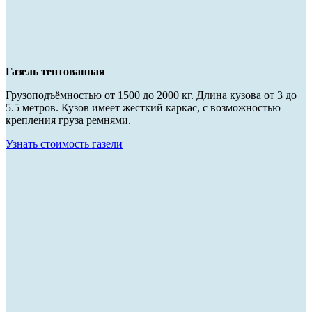
Газель тентованная
Грузоподъёмностью от 1500 до 2000 кг. Длина кузова от 3 до
5.5 метров. Кузов имеет жесткий каркас, с возможностью
крепления груза ремнями.
Узнать стоимость газели