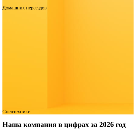
Домашних переездов
Спецтехники
Наша компания в цифрах за 2026 год