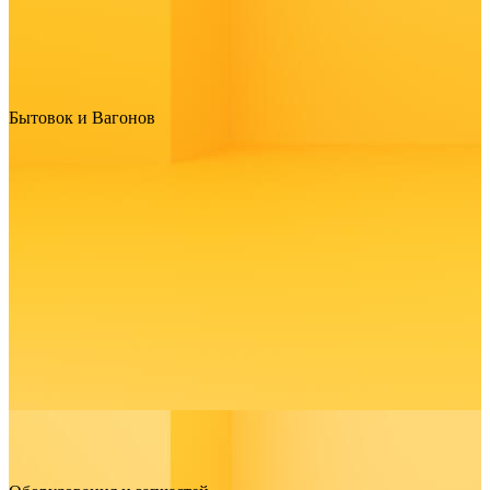
Бытовок и Вагонов