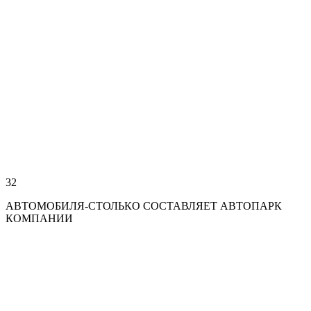
32
АВТОМОБИЛЯ-СТОЛЬКО СОСТАВЛЯЕТ АВТОПАРК
КОМПАНИИ