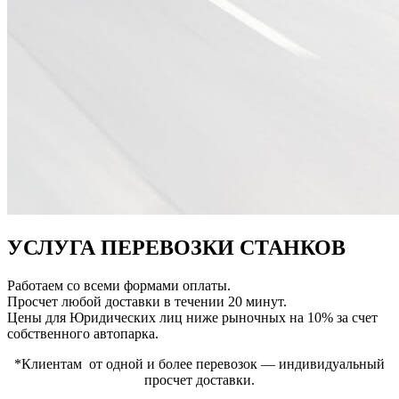
УСЛУГА ПЕРЕВОЗКИ СТАНКОВ
Работаем со всеми формами оплаты.
Просчет любой доставки в течении 20 минут.
Цены для Юридических лиц ниже рыночных на 10% за счет
собственного автопарка.
*Клиентам от одной и более перевозок — индивидуальный
просчет доставки.