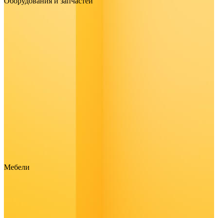
Оборудования и запчастей
Мебели