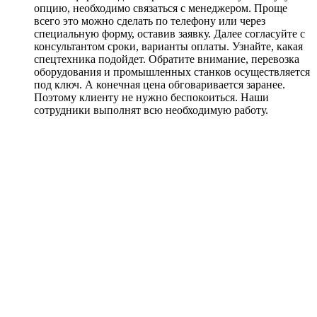
опцию, необходимо связаться с менеджером. Проще
всего это можно сделать по телефону или через
специальную форму, оставив заявку. Далее согласуйте с
консультантом сроки, варианты оплаты. Узнайте, какая
спецтехника подойдет. Обратите внимание, перевозка
оборудования и промышленных станков осуществляется
под ключ. А конечная цена обговаривается заранее.
Поэтому клиенту не нужно беспокоиться. Наши
сотрудники выполнят всю необходимую работу.
Примеры работ