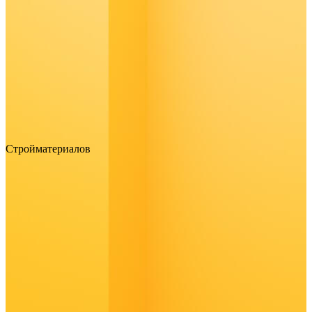
Стройматериалов