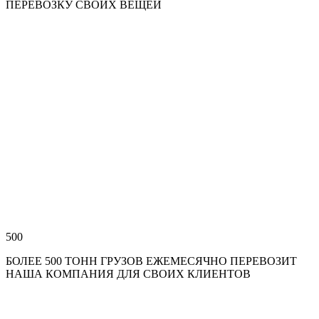
ПЕРЕВОЗКУ СВОИХ ВЕЩЕЙ
500
БОЛЕЕ 500 ТОНН ГРУЗОВ ЕЖЕМЕСЯЧНО ПЕРЕВОЗИТ
НАША КОМПАНИЯ ДЛЯ СВОИХ КЛИЕНТОВ