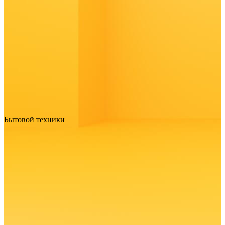
Бытовой техники