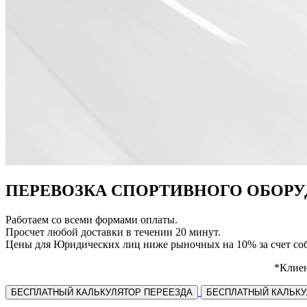
ПЕРЕВОЗКА СПОРТИВНОГО ОБОР
Работаем со всеми формами оплаты.
Просчет любой доставки в течении 20 минут.
Цены для Юридических лиц ниже рыночных на 10% за счет соб
*Клиен
БЕСПЛАТНЫЙ КАЛЬКУЛЯТОР ПЕРЕЕЗДА
БЕСПЛАТНЫЙ КАЛЬКУ