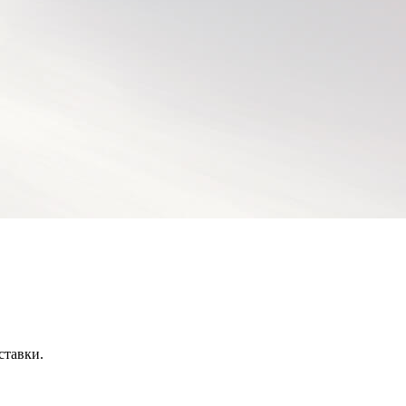
ставки.