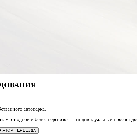
УДОВАНИЯ
ственного автопарка.
там от одной и более перевозок — индивидуальный просчет до
ЛЯТОР ПЕРЕЕЗДА