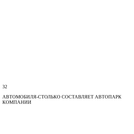
32
АВТОМОБИЛЯ-СТОЛЬКО СОСТАВЛЯЕТ АВТОПАРК
КОМПАНИИ