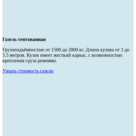
Газель тентованная
Грузоподъёмностью от 1500 до 2000 кг. Длина кузова от 3 до
5.5 метров. Кузов имеет жесткий каркас, с возможностью
крепления груза ремнями.
Узнать стоимость газели