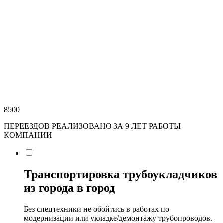
8500
ПЕРЕЕЗДОВ РЕАЛИЗОВАНО ЗА 9 ЛЕТ РАБОТЫ
КОМПАНИИ
Транспортировка трубоукладчиков
из города в город
Без спецтехники не обойтись в работах по
модернизации или укладке/демонтажу трубопроводов.