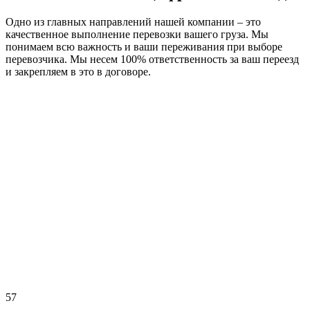
Одно из главных направлений нашей компании – это
качественное выполнение перевозки вашего груза. Мы
понимаем всю важность и ваши переживания при выборе
перевозчика. Мы несем 100% ответственность за ваш переезд
и закрепляем в это в договоре.
57