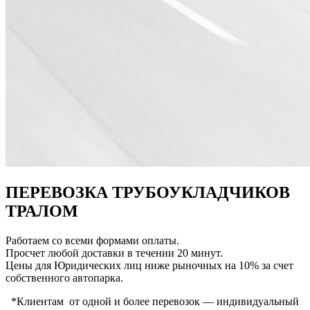
ПЕРЕВОЗКА ТРУБОУКЛАДЧИКОВ
ТРАЛОМ
Работаем со всеми формами оплаты.
Просчет любой доставки в течении 20 минут.
Цены для Юридических лиц ниже рыночных на 10% за счет
собственного автопарка.
*Клиентам от одной и более перевозок — индивидуальный