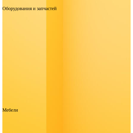
Оборудования и запчастей
Мебели