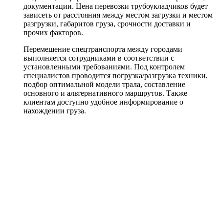
документации. Цена перевозки трубоукладчиков будет
зависеть от расстояния между местом загрузки и местом
разгрузки, габаритов груза, срочности доставки и
прочих факторов.
Перемещение спецтранспорта между городами
выполняется сотрудниками в соответствии с
установленными требованиями. Под контролем
специалистов проводится погрузка/разгрузка техники,
подбор оптимальной модели трала, составление
основного и альтернативного маршрутов. Также
клиентам доступно удобное информирование о
нахождении груза.
Примеры работ