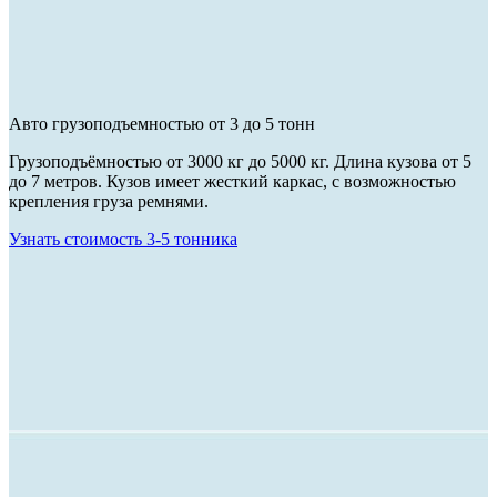
Авто грузоподъемностью от 3 до 5 тонн
Грузоподъёмностью от 3000 кг до 5000 кг. Длина кузова от 5
до 7 метров. Кузов имеет жесткий каркас, с возможностью
крепления груза ремнями.
Узнать стоимость 3-5 тонника