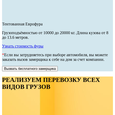
Тентованная Еврофура
Грузоподъёмностью от 10000 до 20000 кг. Длина кузова от 8
до 13.6 метров.
Узнать стоимость фуры
*
Если вы затрудняетесь при выборе автомобиля, вы можете
заказать вызов замерщика к себе на дом за счет компании.
Вызвать бесплатного замерщика
РЕАЛИЗУЕМ ПЕРЕВОЗКУ ВСЕХ
ВИДОВ ГРУЗОВ