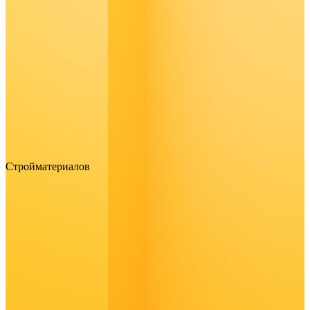
Стройматериалов