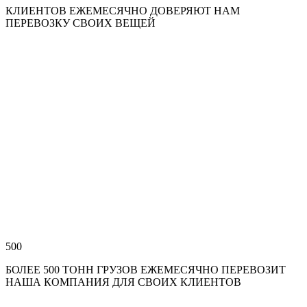
КЛИЕНТОВ ЕЖЕМЕСЯЧНО ДОВЕРЯЮТ НАМ
ПЕРЕВОЗКУ СВОИХ ВЕЩЕЙ
500
БОЛЕЕ 500 ТОНН ГРУЗОВ ЕЖЕМЕСЯЧНО ПЕРЕВОЗИТ
НАША КОМПАНИЯ ДЛЯ СВОИХ КЛИЕНТОВ