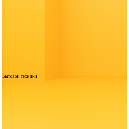
Бытовой техники