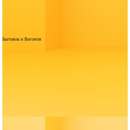
Бытовок и Вагонов