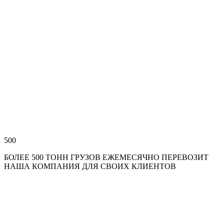
500
БОЛЕЕ 500 ТОНН ГРУЗОВ ЕЖЕМЕСЯЧНО ПЕРЕВОЗИТ
НАША КОМПАНИЯ ДЛЯ СВОИХ КЛИЕНТОВ