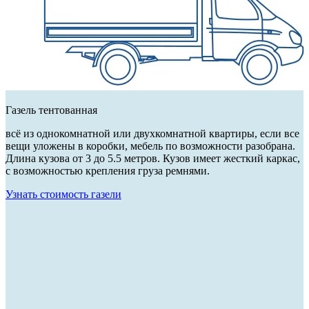
Газель тентованная
всё из однокомнатной или двухкомнатной квартиры, если все
вещи уложены в коробки, мебель по возможности разобрана.
Длина кузова от 3 до 5.5 метров. Кузов имеет жесткий каркас,
с возможностью крепления груза ремнями.
Узнать стоимость газели