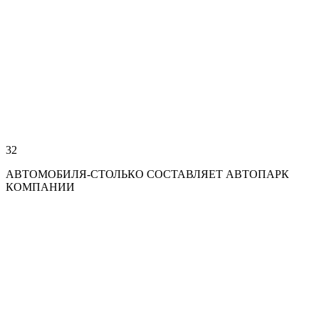
32
АВТОМОБИЛЯ-СТОЛЬКО СОСТАВЛЯЕТ АВТОПАРК
КОМПАНИИ