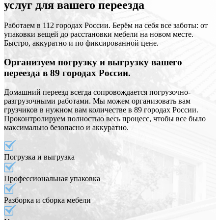
услуг для вашего переезда
Работаем в 112 городах России. Берём на себя все заботы: от
упаковки вещей до расстановки мебели на новом месте.
Быстро, аккуратно и по фиксированной цене.
Организуем погрузку и выгрузку вашего
переезда в 89 городах России.
Домашний переезд всегда сопровождается погрузочно-
разгрузочными работами. Мы можем организовать вам
грузчиков в нужном вам количестве в 89 городах России.
Проконтролируем полностью весь процесс, чтобы все было
максимально безопасно и аккуратно.
Погрузка и выгрузка
Профессиональная упаковка
Разборка и сборка мебели