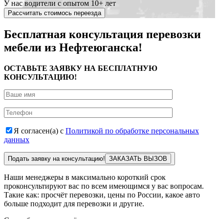
У нас водители с опытом 10+ лет
Рассчитать стоимось переезда
Бесплатная консультация перевозки
мебели из Нефтеюганска!
ОСТАВЬТЕ ЗАЯВКУ НА БЕСПЛАТНУЮ
КОНСУЛЬТАЦИЮ!
Я согласен(а) с
Политикой по обработке персональных
данных
Подать заявку на консультацию!
Наши менеджеры в максимально короткий срок
проконсультируют вас по всем имеющимся у вас вопросам.
Такие как: просчёт перевозки, цены по России, какое авто
больше подходит для перевозки и другие.