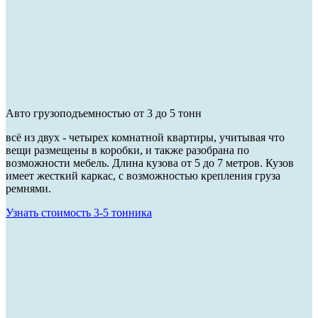
Авто грузоподъемностью от 3 до 5 тонн
всё из двух - четырех комнатной квартиры, учитывая что
вещи размещены в коробки, и также разобрана по
возможности мебель. Длина кузова от 5 до 7 метров. Кузов
имеет жесткий каркас, с возможностью крепления груза
ремнями.
Узнать стоимость 3-5 тонника