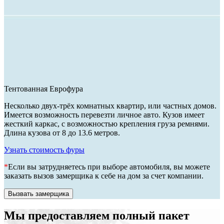
Тентованная Еврофура
Несколько двух-трёх комнатных квартир, или частных домов.
Имеется возможность перевезти личное авто. Кузов имеет
жесткий каркас, с возможностью крепления груза ремнями.
Длина кузова от 8 до 13.6 метров.
Узнать стоимость фуры
*
Если вы затрудняетесь при выборе автомобиля, вы можете
заказать вызов замерщика к себе на дом за счет компании.
Вызвать замерщика
Мы предоставляем полный пакет