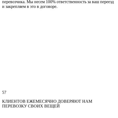
перевозчика. Мы несем 100% ответственность за ваш переезд
и закрепляем в это в договоре.
57
КЛИЕНТОВ ЕЖЕМЕСЯЧНО ДОВЕРЯЮТ НАМ
ПЕРЕВОЗКУ СВОИХ ВЕЩЕЙ