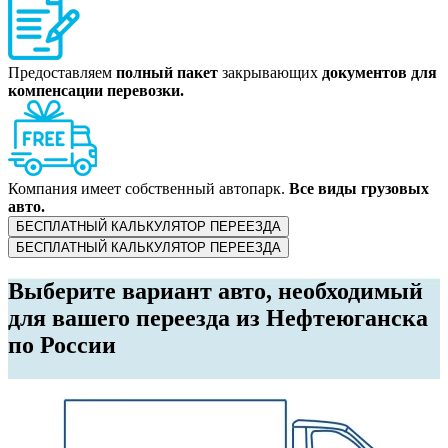
Предоставляем
полный пакет
закрывающих
документов для
компенсации перевозки.
Компания имеет собственный автопарк.
Все виды грузовых
авто.
БЕСПЛАТНЫЙ КАЛЬКУЛЯТОР ПЕРЕЕЗДА
БЕСПЛАТНЫЙ КАЛЬКУЛЯТОР ПЕРЕЕЗДА
Выберите вариант авто, необходимый
для вашего переезда из Нефтеюганска
по России