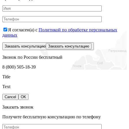
Я согласен(а) с
Политикой по обработке персональных
данных
Заказать консультацию
Звонок по России бесплатный
8 (800) 505-18-39
Title
Text
Cancel
OK
Заказать звонок
Получите бесплатную консультацию по телефону