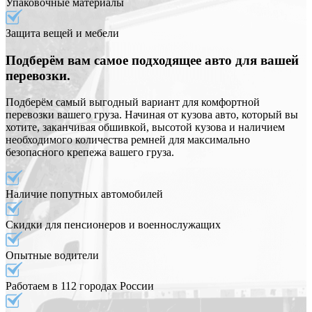
Упаковочные материалы
Защита вещей и мебели
Подберём вам самое подходящее авто для вашей
перевозки.
Подберём самый выгодный вариант для комфортной
перевозки вашего груза. Начиная от кузова авто, который вы
хотите, заканчивая обшивкой, высотой кузова и наличием
необходимого количества ремней для максимально
безопасного крепежа вашего груза.
Наличие попутных автомобилей
Скидки для пенсионеров и военнослужащих
Опытные водители
Работаем в 112 городах России