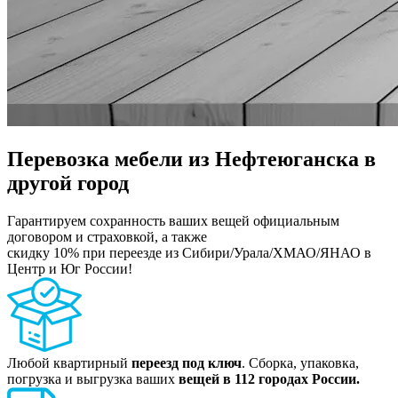
Перевозка мебели из Нефтеюганска в
другой город
Гарантируем сохранность ваших вещей официальным
договором и страховкой, а также
скидку 10% при переезде из Сибири/Урала/ХМАО/ЯНАО в
Центр и Юг России!
Любой квартирный
переезд под ключ
. Сборка, упаковка,
погрузка и выгрузка ваших
вещей в 112 городах России.