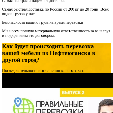
Самая быстрая и надёжная доставка.
Самая быстрая доставка по России от 200 кг до 20 тонн. Всех
видов грузов у нас.
Безопасность вашего груза на время перевозки
Мы несем полную материальную ответственность за ваш груз
и подкрепляем это договором.
Как будет происходить перевозка
вашей мебели из Нефтеюганска в
другой город?
Последовательность выполнения вашего заказа