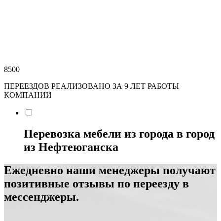
8500
ПЕРЕЕЗДОВ РЕАЛИЗОВАНО ЗА 9 ЛЕТ РАБОТЫ
КОМПАНИИ
Перевозка мебели из города в город
из Нефтеюганска
Ежедневно наши менеджеры получают
позитивные отзывы по переезду в
мессенджеры.