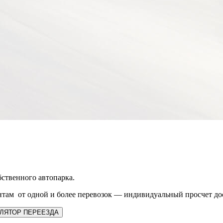
ственного автопарка.
там от одной и более перевозок — индивидуальный просчет до
ЛЯТОР ПЕРЕЕЗДА