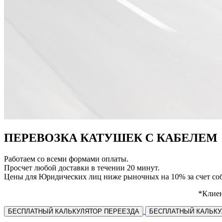
ПЕРЕВОЗКА КАТУШЕК С КАБЕЛЕМ
Работаем со всеми формами оплаты.
Просчет любой доставки в течении 20 минут.
Цены для Юридических лиц ниже рыночных на 10% за счет соб
*Клиен
БЕСПЛАТНЫЙ КАЛЬКУЛЯТОР ПЕРЕЕЗДА
БЕСПЛАТНЫЙ КАЛЬКУ