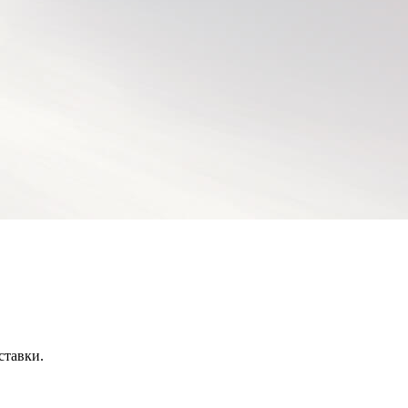
ставки.