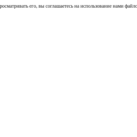
росматривать его, вы соглашаетесь на использование нами файло