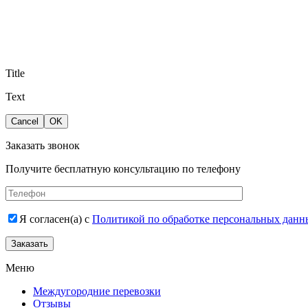
Title
Text
Cancel
OK
Заказать звонок
Получите бесплатную консультацию по телефону
Я согласен(а) с
Политикой по обработке персональных данн
Заказать
Меню
Междугородние перевозки
Отзывы