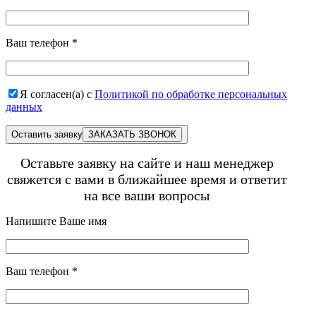
Ваш телефон
*
Я согласен(а) с
Политикой по обработке персональных
данных
Оставить заявку
Оставьте заявку на сайте и наш менеджер
свяжется с вами в ближайшее время и ответит
на все ваши вопросы
Напишите Ваше имя
Ваш телефон
*