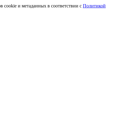
в cookie и метаданных в соответствии с
Политикой