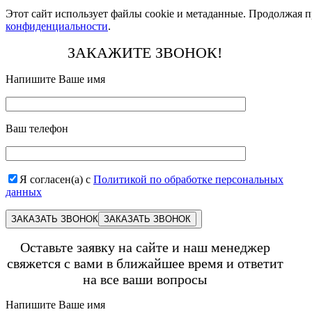
Этот сайт использует файлы cookie и метаданные. Продолжая п
конфиденциальности
.
ЗАКАЖИТЕ ЗВОНОК!
Напишите Ваше имя
Ваш телефон
Я согласен(а) с
Политикой по обработке персональных
данных
ЗАКАЗАТЬ ЗВОНОК
Оставьте заявку на сайте и наш менеджер
свяжется с вами в ближайшее время и ответит
на все ваши вопросы
Напишите Ваше имя