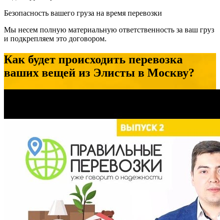
Безопасность вашего груза на время перевозки
Мы несем полную материальную ответственность за ваш груз
и подкрепляем это договором.
Как будет происходить перевозка
ваших вещей из Элисты в Москву?