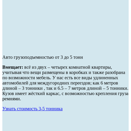
Авто грузоподъемностью от 3 до 5 тонн
Вмещает:
всё из двух – четырех комнатной квартиры,
учитывая что вещи размещены в коробках и также разобрана
по возможности мебель. У нас есть все виды удлиненных
автомобилей для междугородних переездов; как 6 метров
длиной – 3 тонники , так и 6.5 – 7 метров длиной – 5 тонники.
Кузов имеет жёсткий каркас, с возможностью крепления груза
ремнями.
Узнать стоимость 3-5 тонника