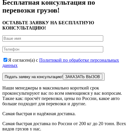
Бесплатная консультация по
перевозки грузов!
ОСТАВЬТЕ ЗАЯВКУ НА БЕСПЛАТНУЮ
КОНСУЛЬТАЦИЮ!
Я согласен(а) с
Политикой по обработке персональных
данных
Подать заявку на консультацию!
Наши менеджеры в максимально короткий срок
проконсультируют вас по всем имеющимся у вас вопросам.
Такие как: просчёт перевозки, цены по России, какое авто
больше подходит для перевозки и другие.
Самая быстрая и надёжная доставка.
Самая быстрая доставка по России от 200 кг до 20 тонн. Всех
видов грузов у нас.