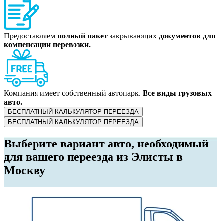
Предоставляем
полный пакет
закрывающих
документов для
компенсации перевозки.
Компания имеет собственный автопарк.
Все виды грузовых
авто.
БЕСПЛАТНЫЙ КАЛЬКУЛЯТОР ПЕРЕЕЗДА
БЕСПЛАТНЫЙ КАЛЬКУЛЯТОР ПЕРЕЕЗДА
Выберите вариант авто, необходимый
для вашего переезда из Элисты в
Москву