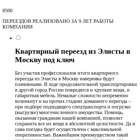
8500
ПЕРЕЕЗДОВ РЕАЛИЗОВАНО ЗА 9 ЛЕТ РАБОТЫ
КОМПАНИИ
Квартирный переезд из Элисты в
Москву под ключ
Без участия профессионалов итоги квартирного
переезда из Элисты в Москву наверняка будут
плачевными. В ходе продолжительной транспортировки
в другой город России повредятся и хрупкие вещи, и
габаритная мебель. Немалые сложности непременно
возникнут и на прочих стадиях домашнего переезда –
при подборе подходящего спецтранспорта и погрузке
(выгрузке) многочисленного имущества. Помощь,
оказанная гражданам нашей компанией, позволит
сохранить все их вещи в абсолютной целостности. Да и
сама поездка будет осуществлена с максимальной
оперативностью. Важнейшим преимуществом такой