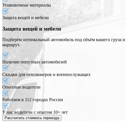
Упаковочные материалы
Защита вещей и мебели
Защита вещей и мебели
Подберём оптимальный автомобиль под объём вашего груза и
маршрут.
Наличие попутных автомобилей
Скидки для пенсионеров и военнослужащих
Опытные водители
Работаем в 112 городах России
У нас водители с опытом 10+ лет
Рассчитать стоимось переезда