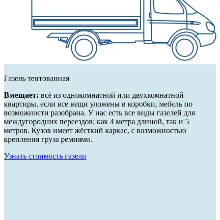
Газель тентованная
Вмещает:
всё из однокомнатной или двухкомнатной
квартиры, если все вещи уложены в коробки, мебель по
возможности разобрана. У нас есть все виды газелей для
междугородних переездов; как 4 метра длиной, так и 5
метров. Кузов имеет жёсткий каркас, с возможностью
крепления груза ремнями.
Узнать стоимость газели