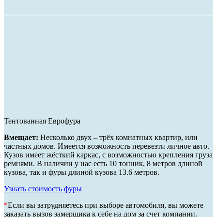
Тентованная Еврофура
Вмещает:
Несколько двух – трёх комнатных квартир, или
частных домов. Имеется возможность перевезти личное авто.
Кузов имеет жёсткий каркас, с возможностью крепления груза
ремнями. В наличии у нас есть 10 тонник, 8 метров длиной
кузова, так и фуры длиной кузова 13.6 метров.
Узнать стоимость фуры
*
Если вы затрудняетесь при выборе автомобиля, вы можете
заказать вызов замерщика к себе на дом за счет компании.