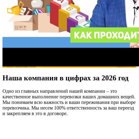
Наша компания в цифрах за 2026 год
Одно из главных направлений нашей компании – это
качественное выполнение перевозки ваших домашних вещей.
Мы понимаем всю важность и ваши переживания при выборе
перевозчика. Мы несем 100% ответственность за ваш переезд
и закрепляем в это в договоре.