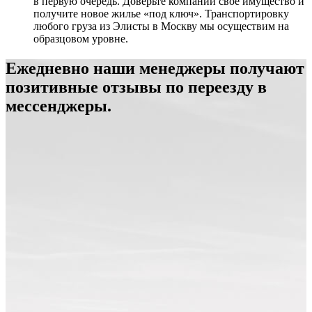
в первую очередь. Доверьте компании свое имущество и
получите новое жилье «под ключ». Транспортировку
любого груза из Элисты в Москву мы осуществим на
образцовом уровне.
Ежедневно наши менеджеры получают
позитивные отзывы по переезду в
мессенджеры.