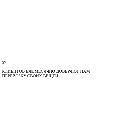
57
КЛИЕНТОВ ЕЖЕМЕСЯЧНО ДОВЕРЯЮТ НАМ
ПЕРЕВОЗКУ СВОИХ ВЕЩЕЙ