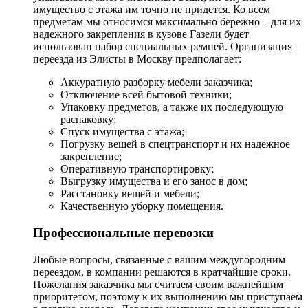
имущество с этажа им точно не придется. Ко всем
предметам мы относимся максимально бережно – для их
надежного закрепления в кузове Газели будет
использован набор специальных ремней. Организация
переезда из Элисты в Москву предполагает:
Аккуратную разборку мебели заказчика;
Отключение всей бытовой техники;
Упаковку предметов, а также их последующую
распаковку;
Спуск имущества с этажа;
Погрузку вещей в спецтранспорт и их надежное
закрепление;
Оперативную транспортировку;
Выгрузку имущества и его занос в дом;
Расстановку вещей и мебели;
Качественную уборку помещения.
Профессиональные перевозки
Любые вопросы, связанные с вашим междугородним
переездом, в компании решаются в кратчайшие сроки.
Пожелания заказчика мы считаем своим важнейшим
приоритетом, поэтому к их выполнению мы приступаем