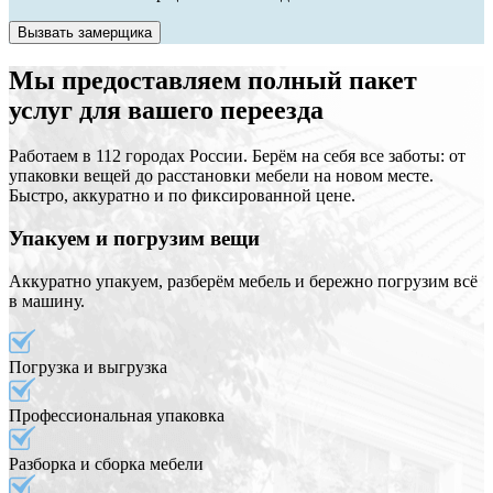
Вызвать замерщика
Мы предоставляем полный пакет
услуг для вашего переезда
Работаем в 112 городах России. Берём на себя все заботы: от
упаковки вещей до расстановки мебели на новом месте.
Быстро, аккуратно и по фиксированной цене.
Упакуем и погрузим вещи
Аккуратно упакуем, разберём мебель и бережно погрузим всё
в машину.
Погрузка и выгрузка
Профессиональная упаковка
Разборка и сборка мебели