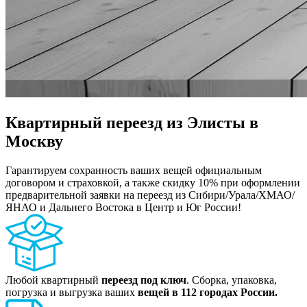
Квартирный переезд из Элисты в
Москву
Гарантируем сохранность ваших вещей официальным
договором и страховкой, а также скидку 10% при оформлении
предварительной заявки на переезд из Сибири/Урала/ХМАО/
ЯНАО и Дальнего Востока в Центр и Юг России!
Любой квартирный
переезд под ключ
. Сборка, упаковка,
погрузка и выгрузка ваших
вещей в 112 городах России.