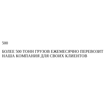
500
БОЛЕЕ 500 ТОНН ГРУЗОВ ЕЖЕМЕСЯЧНО ПЕРЕВОЗИТ
НАША КОМПАНИЯ ДЛЯ СВОИХ КЛИЕНТОВ