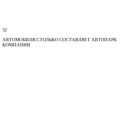
32
АВТОМОБИЛЯ-СТОЛЬКО СОСТАВЛЯЕТ АВТОПАРК
КОМПАНИИ