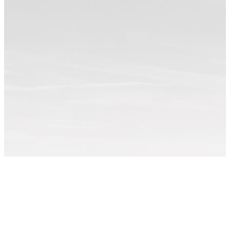
Примеры работ