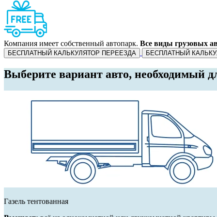
Компания имеет собственный автопарк.
Все виды грузовых ав
БЕСПЛАТНЫЙ КАЛЬКУЛЯТОР ПЕРЕЕЗДА
БЕСПЛАТНЫЙ КАЛЬКУ
Выберите вариант авто, необходимый д
Газель тентованная