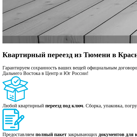
Квартирный переезд из Тюмени в Крас
Гарантируем сохранность ваших вещей официальным договоро
Дальнего Востока в Центр и Юг России!
Любой квартирный
переезд под ключ
. Сборка, упаковка, погр
Предоставляем
полный пакет
закрывающих
документов для 