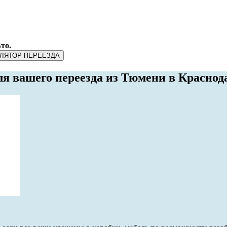
то.
ЛЯТОР ПЕРЕЕЗДА
ля вашего переезда из Тюмени в Краснод