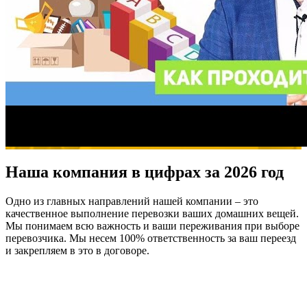
Наша компания в цифрах за 2026 год
Одно из главных направлений нашей компании – это
качественное выполнение перевозки ваших домашних вещей.
Мы понимаем всю важность и ваши переживания при выборе
перевозчика. Мы несем 100% ответственность за ваш переезд
и закрепляем в это в договоре.