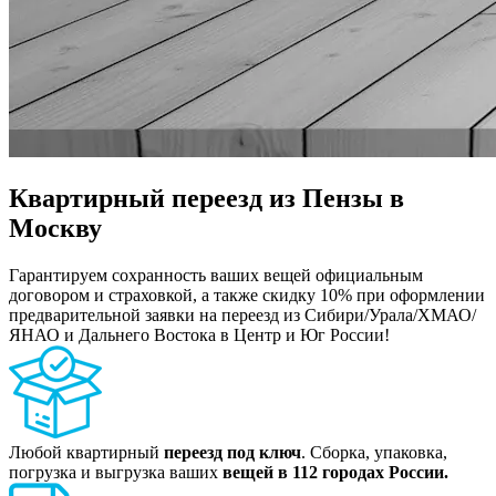
Квартирный переезд из Пензы в
Москву
Гарантируем сохранность ваших вещей официальным
договором и страховкой, а также скидку 10% при оформлении
предварительной заявки на переезд из Сибири/Урала/ХМАО/
ЯНАО и Дальнего Востока в Центр и Юг России!
Любой квартирный
переезд под ключ
. Сборка, упаковка,
погрузка и выгрузка ваших
вещей в 112 городах России.