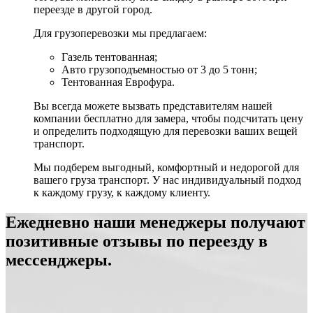
переезде в другой город.
Для грузоперевозки мы предлагаем:
Газель тентованная;
Авто грузоподъемностью от 3 до 5 тонн;
Тентованная Еврофура.
Вы всегда можете вызвать представителям нашей
компании бесплатно для замера, чтобы подсчитать цену
и определить подходящую для перевозки ваших вещей
транспорт.
Мы подберем выгодный, комфортный и недорогой для
вашего груза транспорт. У нас индивидуальный подход
к каждому грузу, к каждому клиенту.
Ежедневно наши менеджеры получают
позитивные отзывы по переезду в
мессенджеры.