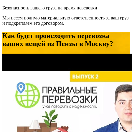
Безопасность вашего груза на время перевозки
Мы несем полную материальную ответственность за ваш груз
и подкрепляем это договором.
Как будет происходить перевозка
ваших вещей из Пензы в Москву?