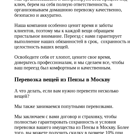
ключ, берем на себя полную ответственность, и
организовываем домашнюю перевозку качественно,
безопасно и аккуратно.
Наша компания особенно ценит время и заботы
клиентов, поэтому мы к каждой вещи обращаем
пристальное внимание. Переезд с нами гарантирует
выполнение наших обязанностей в срок, сохранность и
целостность ваших вещей.
Освободите себя от хлопот, цените свое время,
доверьтесь профессионалам, и мы сделаем все, чтобы
ваш переезд был комфортным и качественным.
Перевозка вещей из Пензы в Москву
А что делать, если вам нужно перевезти несколько
вещей?
Мы также занимаемся попутными перевозками.
Мы заключаем с вами договор и страховку, чтобы
полностью гарантировать сохранность и условия
перевозки вашего имущества из Пензы в Москву. Более
того, вы можете получить скидку в размере 10% при