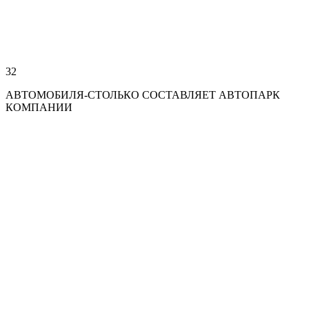
32
АВТОМОБИЛЯ-СТОЛЬКО СОСТАВЛЯЕТ АВТОПАРК
КОМПАНИИ