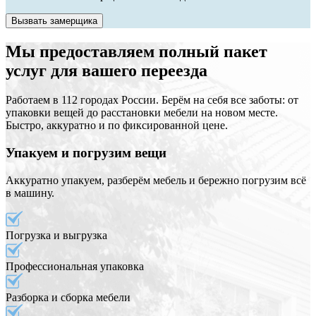
Вызвать замерщика
Мы предоставляем полный пакет
услуг для вашего переезда
Работаем в 112 городах России. Берём на себя все заботы: от
упаковки вещей до расстановки мебели на новом месте.
Быстро, аккуратно и по фиксированной цене.
Упакуем и погрузим вещи
Аккуратно упакуем, разберём мебель и бережно погрузим всё
в машину.
Погрузка и выгрузка
Профессиональная упаковка
Разборка и сборка мебели