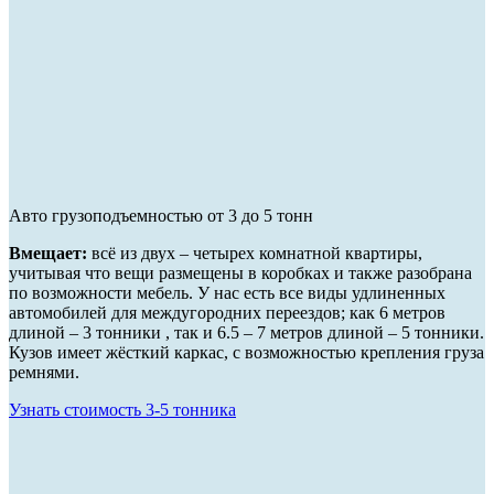
Авто грузоподъемностью от 3 до 5 тонн
Вмещает:
всё из двух – четырех комнатной квартиры,
учитывая что вещи размещены в коробках и также разобрана
по возможности мебель. У нас есть все виды удлиненных
автомобилей для междугородних переездов; как 6 метров
длиной – 3 тонники , так и 6.5 – 7 метров длиной – 5 тонники.
Кузов имеет жёсткий каркас, с возможностью крепления груза
ремнями.
Узнать стоимость 3-5 тонника