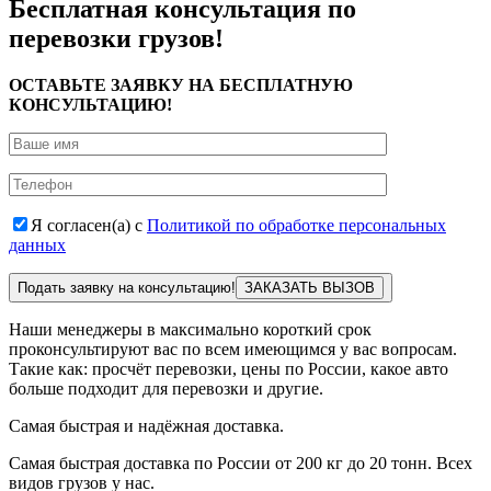
Бесплатная консультация по
перевозки грузов!
ОСТАВЬТЕ ЗАЯВКУ НА БЕСПЛАТНУЮ
КОНСУЛЬТАЦИЮ!
Я согласен(а) с
Политикой по обработке персональных
данных
Подать заявку на консультацию!
Наши менеджеры в максимально короткий срок
проконсультируют вас по всем имеющимся у вас вопросам.
Такие как: просчёт перевозки, цены по России, какое авто
больше подходит для перевозки и другие.
Самая быстрая и надёжная доставка.
Самая быстрая доставка по России от 200 кг до 20 тонн. Всех
видов грузов у нас.