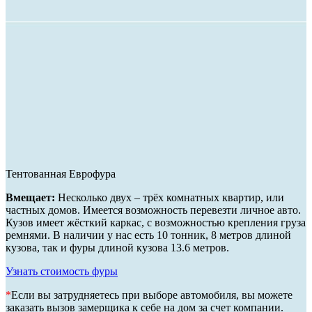
Тентованная Еврофура
Вмещает:
Несколько двух – трёх комнатных квартир, или
частных домов. Имеется возможность перевезти личное авто.
Кузов имеет жёсткий каркас, с возможностью крепления груза
ремнями. В наличии у нас есть 10 тонник, 8 метров длиной
кузова, так и фуры длиной кузова 13.6 метров.
Узнать стоимость фуры
*
Если вы затрудняетесь при выборе автомобиля, вы можете
заказать вызов замерщика к себе на дом за счет компании.