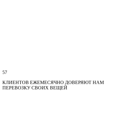
57
КЛИЕНТОВ ЕЖЕМЕСЯЧНО ДОВЕРЯЮТ НАМ
ПЕРЕВОЗКУ СВОИХ ВЕЩЕЙ