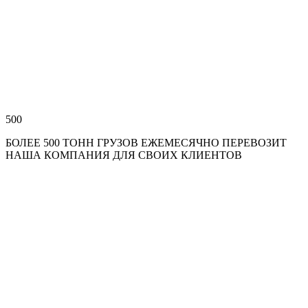
500
БОЛЕЕ 500 ТОНН ГРУЗОВ ЕЖЕМЕСЯЧНО ПЕРЕВОЗИТ
НАША КОМПАНИЯ ДЛЯ СВОИХ КЛИЕНТОВ