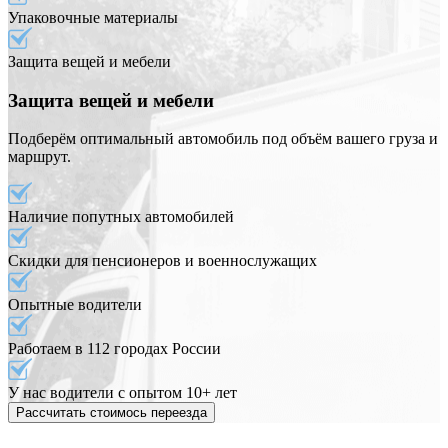
Упаковочные материалы
Защита вещей и мебели
Защита вещей и мебели
Подберём оптимальный автомобиль под объём вашего груза и
маршрут.
Наличие попутных автомобилей
Скидки для пенсионеров и военнослужащих
Опытные водители
Работаем в 112 городах России
У нас водители с опытом 10+ лет
Рассчитать стоимось переезда