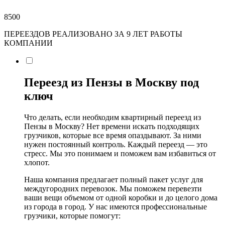
8500
ПЕРЕЕЗДОВ РЕАЛИЗОВАНО ЗА 9 ЛЕТ РАБОТЫ
КОМПАНИИ
Переезд из Пензы в Москву под
ключ
Что делать, если необходим квартирный переезд из
Пензы в Москву? Нет времени искать подходящих
грузчиков, которые все время опаздывают. За ними
нужен постоянный контроль. Каждый переезд — это
стресс. Мы это понимаем и поможем вам избавиться от
хлопот.
Наша компания предлагает полный пакет услуг для
междугородних перевозок. Мы поможем перевезти
ваши вещи объемом от одной коробки и до целого дома
из города в город. У нас имеются профессиональные
грузчики, которые помогут: