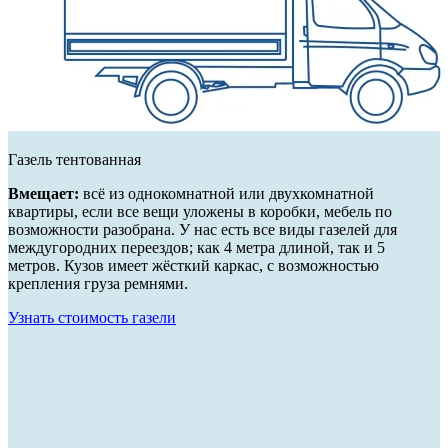
Газель тентованная
Вмещает:
всё из однокомнатной или двухкомнатной
квартиры, если все вещи уложены в коробки, мебель по
возможности разобрана. У нас есть все виды газелей для
междугородних переездов; как 4 метра длиной, так и 5
метров. Кузов имеет жёсткий каркас, с возможностью
крепления груза ремнями.
Узнать стоимость газели