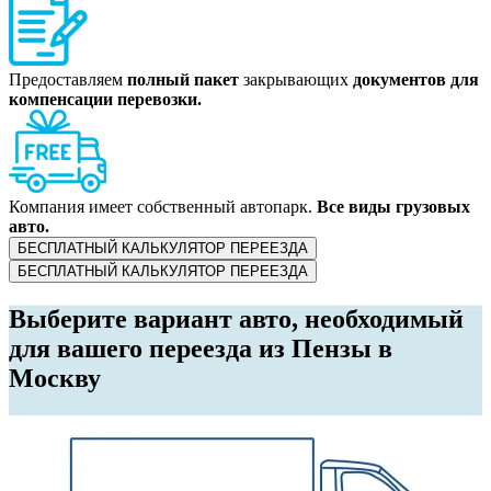
Предоставляем
полный пакет
закрывающих
документов для
компенсации перевозки.
Компания имеет собственный автопарк.
Все виды грузовых
авто.
БЕСПЛАТНЫЙ КАЛЬКУЛЯТОР ПЕРЕЕЗДА
БЕСПЛАТНЫЙ КАЛЬКУЛЯТОР ПЕРЕЕЗДА
Выберите вариант авто, необходимый
для вашего переезда из Пензы в
Москву