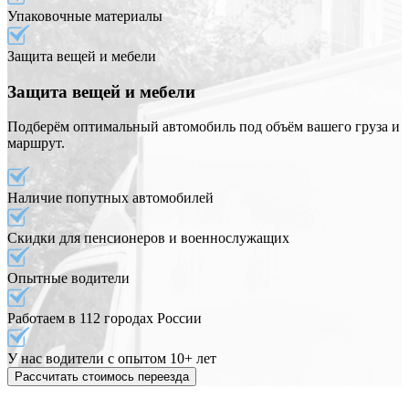
Упаковочные материалы
Защита вещей и мебели
Защита вещей и мебели
Подберём оптимальный автомобиль под объём вашего груза и
маршрут.
Наличие попутных автомобилей
Скидки для пенсионеров и военнослужащих
Опытные водители
Работаем в 112 городах России
У нас водители с опытом 10+ лет
Рассчитать стоимось переезда