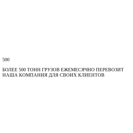
500
БОЛЕЕ 500 ТОНН ГРУЗОВ ЕЖЕМЕСЯЧНО ПЕРЕВОЗИТ
НАША КОМПАНИЯ ДЛЯ СВОИХ КЛИЕНТОВ