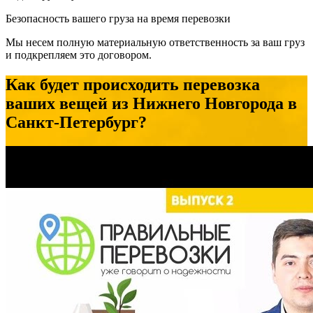
Безопасность вашего груза на время перевозки
Мы несем полную материальную ответственность за ваш груз
и подкрепляем это договором.
Как будет происходить перевозка
ваших вещей из Нижнего Новгорода в
Санкт-Петербург?