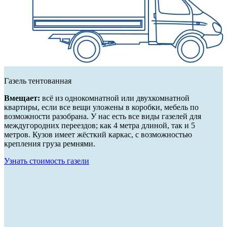
Газель тентованная
Вмещает:
всё из однокомнатной или двухкомнатной
квартиры, если все вещи уложены в коробки, мебель по
возможности разобрана. У нас есть все виды газелей для
междугородних переездов; как 4 метра длиной, так и 5
метров. Кузов имеет жёсткий каркас, с возможностью
крепления груза ремнями.
Узнать стоимость газели