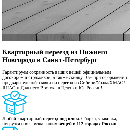
Квартирный переезд из Нижнего
Новгорода в Санкт-Петербург
Гарантируем сохранность ваших вещей официальным
договором и страховкой, а также скидку 10% при оформлении
предварительной заявки на переезд из Сибири/Урала/ХМАО/
ЯНАО и Дальнего Востока в Центр и Юг России!
Любой квартирный
переезд под ключ
. Сборка, упаковка,
погрузка и выгрузка ваших
вещей в 112 городах России.