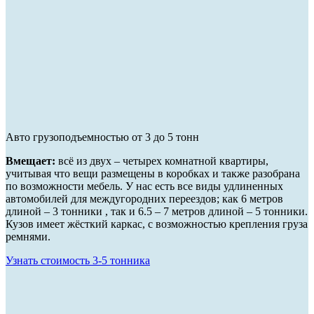
Авто грузоподъемностью от 3 до 5 тонн
Вмещает:
всё из двух – четырех комнатной квартиры,
учитывая что вещи размещены в коробках и также разобрана
по возможности мебель. У нас есть все виды удлиненных
автомобилей для междугородних переездов; как 6 метров
длиной – 3 тонники , так и 6.5 – 7 метров длиной – 5 тонники.
Кузов имеет жёсткий каркас, с возможностью крепления груза
ремнями.
Узнать стоимость 3-5 тонника