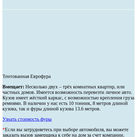
Тентованная Еврофура
Вмещает:
Несколько двух – трёх комнатных квартир, или
частных домов. Имеется возможность перевезти личное авто.
Кузов имеет жёсткий каркас, с возможностью крепления груза
ремнями. В наличии у нас есть 10 тонник, 8 метров длиной
кузова, так и фуры длиной кузова 13.6 метров.
Узнать стоимость фуры
*
Если вы затрудняетесь при выборе автомобиля, вы можете
заказать вызов замерщика к себе на дом за счет компании.