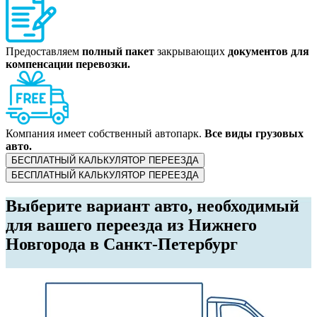
Предоставляем
полный пакет
закрывающих
документов для
компенсации перевозки.
Компания имеет собственный автопарк.
Все виды грузовых
авто.
БЕСПЛАТНЫЙ КАЛЬКУЛЯТОР ПЕРЕЕЗДА
БЕСПЛАТНЫЙ КАЛЬКУЛЯТОР ПЕРЕЕЗДА
Выберите вариант авто, необходимый
для вашего переезда из Нижнего
Новгорода в Санкт-Петербург