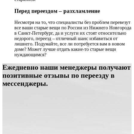
Перед переездом – разхламление
Несмотря на то, что специалисты без проблем перевезут
все ваши старые вещи по России
из Нижнего Новгорода
в Санкт-Петербург
, да и услуги их стоят относительно
недорого, переезд – отличный шанс избавиться от
лишнего. Подумайте, все ли потребуется вам в новом
доме? Может лучше отдать какие-то старые вещи
нуждающимся?
Ежедневно наши менеджеры получают
позитивные отзывы по переезду в
мессенджеры.