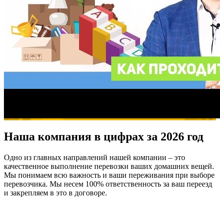
Наша компания в цифрах за 2026 год
Одно из главных направлений нашей компании – это
качественное выполнение перевозки ваших домашних вещей.
Мы понимаем всю важность и ваши переживания при выборе
перевозчика. Мы несем 100% ответственность за ваш переезд
и закрепляем в это в договоре.