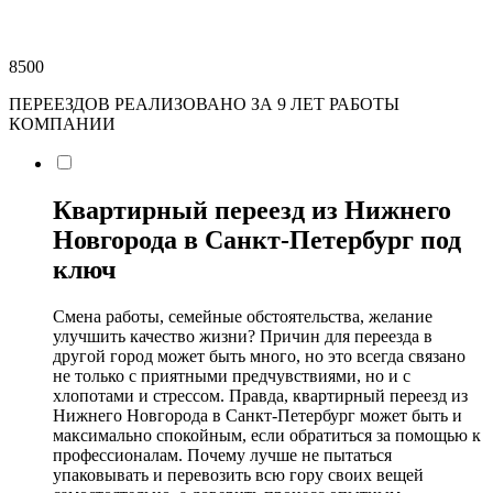
8500
ПЕРЕЕЗДОВ РЕАЛИЗОВАНО ЗА 9 ЛЕТ РАБОТЫ
КОМПАНИИ
Квартирный переезд из Нижнего
Новгорода в Санкт-Петербург под
ключ
Смена работы, семейные обстоятельства, желание
улучшить качество жизни? Причин для переезда в
другой город может быть много, но это всегда связано
не только с приятными предчувствиями, но и с
хлопотами и стрессом. Правда, квартирный переезд из
Нижнего Новгорода в Санкт-Петербург может быть и
максимально спокойным, если обратиться за помощью к
профессионалам. Почему лучше не пытаться
упаковывать и перевозить всю гору своих вещей