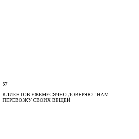
57
КЛИЕНТОВ ЕЖЕМЕСЯЧНО ДОВЕРЯЮТ НАМ
ПЕРЕВОЗКУ СВОИХ ВЕЩЕЙ