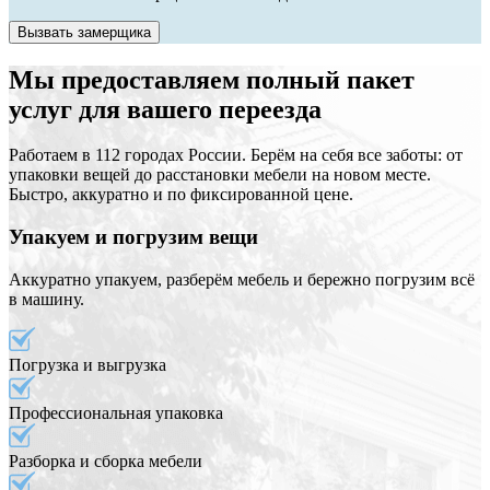
Вызвать замерщика
Мы предоставляем полный пакет
услуг для вашего переезда
Работаем в 112 городах России. Берём на себя все заботы: от
упаковки вещей до расстановки мебели на новом месте.
Быстро, аккуратно и по фиксированной цене.
Упакуем и погрузим вещи
Аккуратно упакуем, разберём мебель и бережно погрузим всё
в машину.
Погрузка и выгрузка
Профессиональная упаковка
Разборка и сборка мебели