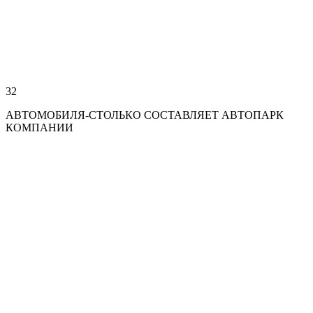
32
АВТОМОБИЛЯ-СТОЛЬКО СОСТАВЛЯЕТ АВТОПАРК
КОМПАНИИ