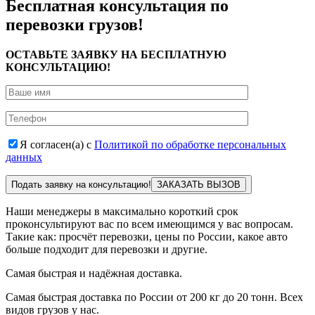
Бесплатная консультация по
перевозки грузов!
ОСТАВЬТЕ ЗАЯВКУ НА БЕСПЛАТНУЮ
КОНСУЛЬТАЦИЮ!
Я согласен(а) с
Политикой по обработке персональных
данных
Подать заявку на консультацию!
Наши менеджеры в максимально короткий срок
проконсультируют вас по всем имеющимся у вас вопросам.
Такие как: просчёт перевозки, цены по России, какое авто
больше подходит для перевозки и другие.
Самая быстрая и надёжная доставка.
Самая быстрая доставка по России от 200 кг до 20 тонн. Всех
видов грузов у нас.