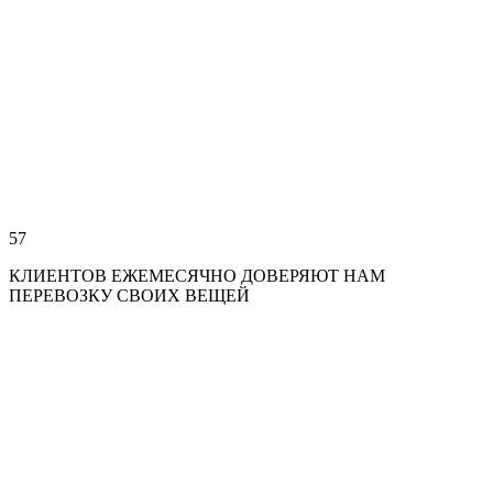
57
КЛИЕНТОВ ЕЖЕМЕСЯЧНО ДОВЕРЯЮТ НАМ
ПЕРЕВОЗКУ СВОИХ ВЕЩЕЙ