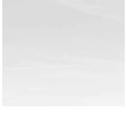
Примеры работ