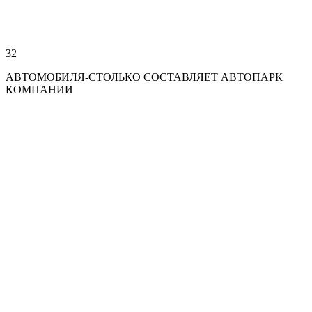
32
АВТОМОБИЛЯ-СТОЛЬКО СОСТАВЛЯЕТ АВТОПАРК
КОМПАНИИ