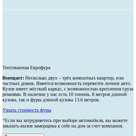
Тентованная Еврофура
Вмещает:
Несколько двух – трёх комнатных квартир, или
частных домов. Имеется возможность перевезти личное авто.
Кузов имеет жёсткий каркас, с возможностью крепления груза
ремнями. В наличии у нас есть 10 тонник, 8 метров длиной
кузова, так и фуры длиной кузова 13.6 метров.
Узнать стоимость фуры
*
Если вы затрудняетесь при выборе автомобиля, вы можете
заказать вызов замерщика к себе на дом за счет компании.