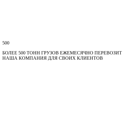
500
БОЛЕЕ 500 ТОНН ГРУЗОВ ЕЖЕМЕСЯЧНО ПЕРЕВОЗИТ
НАША КОМПАНИЯ ДЛЯ СВОИХ КЛИЕНТОВ