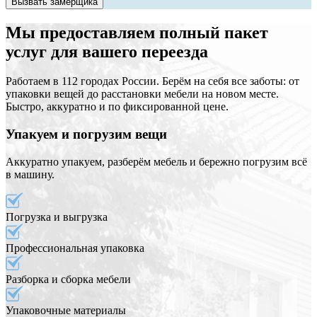
Вызвать замерщика
Мы предоставляем полный пакет
услуг для вашего переезда
Работаем в 112 городах России. Берём на себя все заботы: от
упаковки вещей до расстановки мебели на новом месте.
Быстро, аккуратно и по фиксированной цене.
Упакуем и погрузим вещи
Аккуратно упакуем, разберём мебель и бережно погрузим всё
в машину.
Погрузка и выгрузка
Профессиональная упаковка
Разборка и сборка мебели
Упаковочные материалы