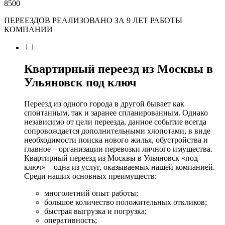
8500
ПЕРЕЕЗДОВ РЕАЛИЗОВАНО ЗА 9 ЛЕТ РАБОТЫ
КОМПАНИИ
Квартирный переезд из Москвы в
Ульяновск под ключ
Переезд из одного города в другой бывает как
спонтанным, так и заранее спланированным. Однако
независимо от цели переезда, данное событие всегда
сопровождается дополнительными хлопотами, в виде
необходимости поиска нового жилья, обустройства и
главное – организации перевозки личного имущества.
Квартирный переезд из Москвы в Ульяновск «под
ключ» – одна из услуг, оказываемых нашей компанией.
Среди наших основных преимуществ:
многолетний опыт работы;
большое количество положительных откликов;
быстрая выгрузка и погрузка;
оперативность;