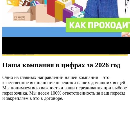
Наша компания в цифрах за 2026 год
Одно из главных направлений нашей компании – это
качественное выполнение перевозки ваших домашних вещей.
Мы понимаем всю важность и ваши переживания при выборе
перевозчика. Мы несем 100% ответственность за ваш переезд
и закрепляем в это в договоре.