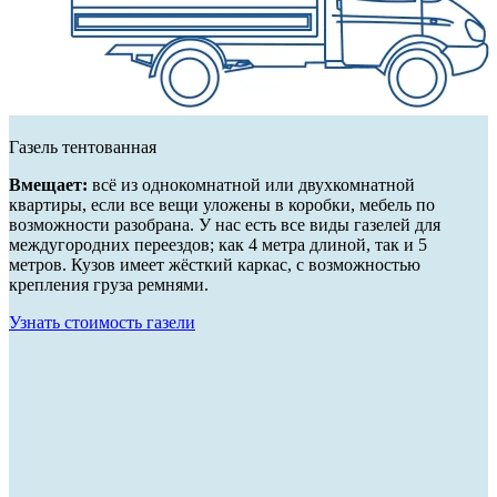
Газель тентованная
Вмещает:
всё из однокомнатной или двухкомнатной
квартиры, если все вещи уложены в коробки, мебель по
возможности разобрана. У нас есть все виды газелей для
междугородних переездов; как 4 метра длиной, так и 5
метров. Кузов имеет жёсткий каркас, с возможностью
крепления груза ремнями.
Узнать стоимость газели