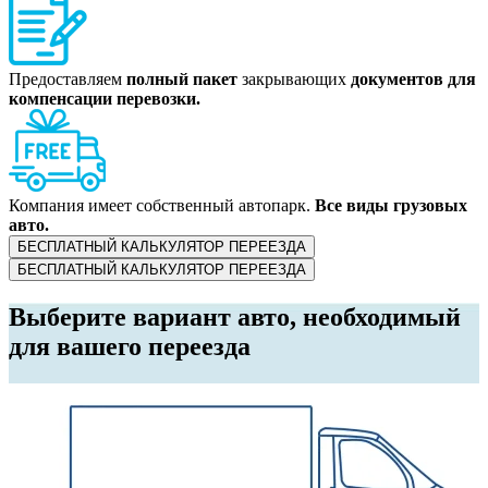
Предоставляем
полный пакет
закрывающих
документов для
компенсации перевозки.
Компания имеет собственный автопарк.
Все виды грузовых
авто.
БЕСПЛАТНЫЙ КАЛЬКУЛЯТОР ПЕРЕЕЗДА
БЕСПЛАТНЫЙ КАЛЬКУЛЯТОР ПЕРЕЕЗДА
Выберите вариант авто, необходимый
для вашего переезда