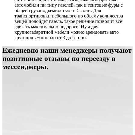
автомобили пи типу газелей, так и тентовые фуры с
общей грузоподъемностью от 5 тонн. Для
транспортировки небольшого по объему количества
вещей подойдет газель, такое решение позволит все
сделать максимально недорого. Ну а для
крупногабаритной мебели можно арендовать авто
грузоподъемностью от 3 до 5 тонн.
Ежедневно наши менеджеры получают
позитивные отзывы по переезду в
мессенджеры.