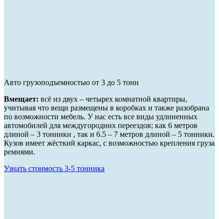
Авто грузоподъемностью от 3 до 5 тонн
Вмещает:
всё из двух – четырех комнатной квартиры,
учитывая что вещи размещены в коробках и также разобрана
по возможности мебель. У нас есть все виды удлиненных
автомобилей для междугородних переездов; как 6 метров
длиной – 3 тонники , так и 6.5 – 7 метров длиной – 5 тонники.
Кузов имеет жёсткий каркас, с возможностью крепления груза
ремнями.
Узнать стоимость 3-5 тонника