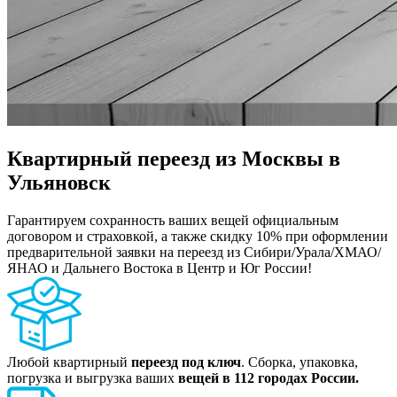
Квартирный переезд из Москвы в
Ульяновск
Гарантируем сохранность ваших вещей официальным
договором и страховкой, а также скидку 10% при оформлении
предварительной заявки на переезд из Сибири/Урала/ХМАО/
ЯНАО и Дальнего Востока в Центр и Юг России!
Любой квартирный
переезд под ключ
. Сборка, упаковка,
погрузка и выгрузка ваших
вещей в 112 городах России.