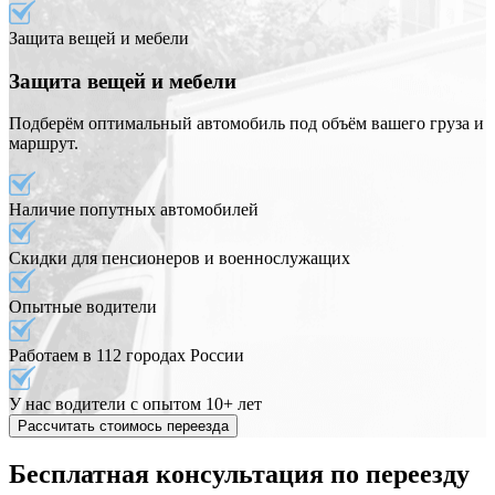
Защита вещей и мебели
Защита вещей и мебели
Подберём оптимальный автомобиль под объём вашего груза и
маршрут.
Наличие попутных автомобилей
Скидки для пенсионеров и военнослужащих
Опытные водители
Работаем в 112 городах России
У нас водители с опытом 10+ лет
Рассчитать стоимось переезда
Бесплатная консультация по переезду