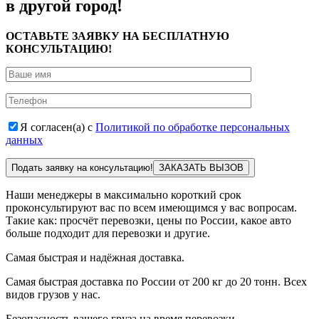
в другой город!
ОСТАВЬТЕ ЗАЯВКУ НА БЕСПЛАТНУЮ
КОНСУЛЬТАЦИЮ!
Я согласен(а) с
Политикой по обработке персональных
данных
Подать заявку на консультацию!
Наши менеджеры в максимально короткий срок
проконсультируют вас по всем имеющимся у вас вопросам.
Такие как: просчёт перевозки, цены по России, какое авто
больше подходит для перевозки и другие.
Самая быстрая и надёжная доставка.
Самая быстрая доставка по России от 200 кг до 20 тонн. Всех
видов грузов у нас.
Безопасность вашего груза на время перевозки