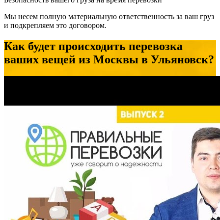
Мы несем полную материальную ответственность за ваш груз
и подкрепляем это договором.
Как будет происходить перевозка
ваших вещей из Москвы в Ульяновск?