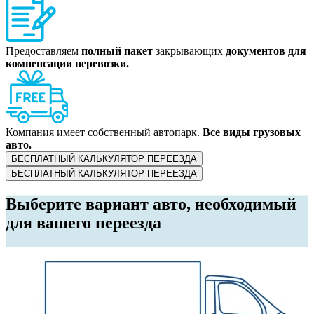
Предоставляем
полный пакет
закрывающих
документов для
компенсации перевозки.
Компания имеет собственный автопарк.
Все виды грузовых
авто.
БЕСПЛАТНЫЙ КАЛЬКУЛЯТОР ПЕРЕЕЗДА
БЕСПЛАТНЫЙ КАЛЬКУЛЯТОР ПЕРЕЕЗДА
Выберите вариант авто, необходимый
для вашего переезда