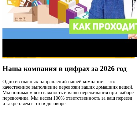
Наша компания в цифрах за 2026 год
Одно из главных направлений нашей компании – это
качественное выполнение перевозки ваших домашних вещей.
Мы понимаем всю важность и ваши переживания при выборе
перевозчика. Мы несем 100% ответственность за ваш переезд
и закрепляем в это в договоре.