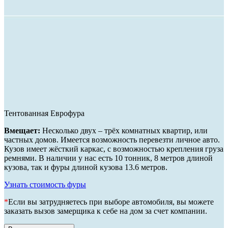
Тентованная Еврофура
Вмещает:
Несколько двух – трёх комнатных квартир, или
частных домов. Имеется возможность перевезти личное авто.
Кузов имеет жёсткий каркас, с возможностью крепления груза
ремнями. В наличии у нас есть 10 тонник, 8 метров длиной
кузова, так и фуры длиной кузова 13.6 метров.
Узнать стоимость фуры
*
Если вы затрудняетесь при выборе автомобиля, вы можете
заказать вызов замерщика к себе на дом за счет компании.