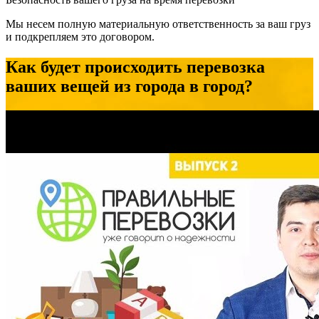
Мы несем полную материальную ответственность за ваш груз
и подкрепляем это договором.
Как будет происходить перевозка
ваших вещей из города в город?