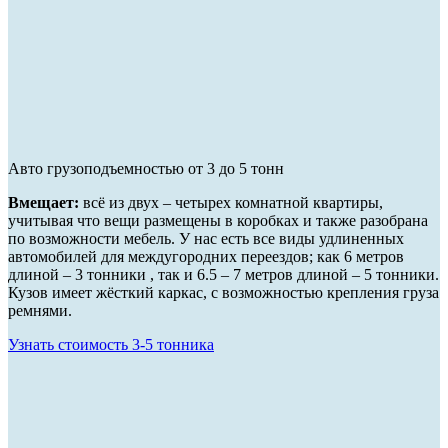
Авто грузоподъемностью от 3 до 5 тонн
Вмещает:
всё из двух – четырех комнатной квартиры,
учитывая что вещи размещены в коробках и также разобрана
по возможности мебель. У нас есть все виды удлиненных
автомобилей для междугородних переездов; как 6 метров
длиной – 3 тонники , так и 6.5 – 7 метров длиной – 5 тонники.
Кузов имеет жёсткий каркас, с возможностью крепления груза
ремнями.
Узнать стоимость 3-5 тонника