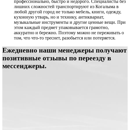
профессионально, быстро и недорого. Специалисты без
лишних сложностей транспортируют из Когалыма в
любой другой город не только мебель, книги, одежду,
кухонную утварь, но и технику, антиквариат,
музыкальные инструменты и другие ценные вещи. При
этом каждый предмет упаковывается грамотно,
аккуратно и бережно. Поэтому можно не переживать о
том, что что-то треснет, разобьется или потеряется.
Ежедневно наши менеджеры получают
позитивные отзывы по переезду в
мессенджеры.