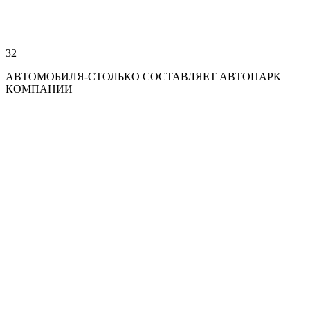
32
АВТОМОБИЛЯ-СТОЛЬКО СОСТАВЛЯЕТ АВТОПАРК
КОМПАНИИ