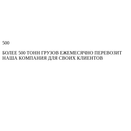
500
БОЛЕЕ 500 ТОНН ГРУЗОВ ЕЖЕМЕСЯЧНО ПЕРЕВОЗИТ
НАША КОМПАНИЯ ДЛЯ СВОИХ КЛИЕНТОВ