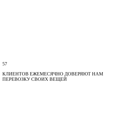
57
КЛИЕНТОВ ЕЖЕМЕСЯЧНО ДОВЕРЯЮТ НАМ
ПЕРЕВОЗКУ СВОИХ ВЕЩЕЙ