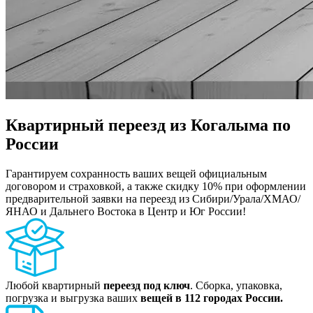
Квартирный переезд из Когалыма по
России
Гарантируем сохранность ваших вещей официальным
договором и страховкой, а также скидку 10% при оформлении
предварительной заявки на переезд из Сибири/Урала/ХМАО/
ЯНАО и Дальнего Востока в Центр и Юг России!
Любой квартирный
переезд под ключ
. Сборка, упаковка,
погрузка и выгрузка ваших
вещей в 112 городах России.