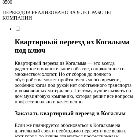
8500
ПЕРЕЕЗДОВ РЕАЛИЗОВАНО ЗА 9 ЛЕТ РАБОТЫ
КОМПАНИИ
Квартирный переезд из Когалыма
под ключ
Квартирный переезд из Когалыма — это всегда
радостное и волнительное событие, сопряженное со
множеством хлопот. Но от сборов до полного
обустройства может пройти очень много времени,
особенно когда под рукой нет собственного транспорта
и упаковочных материалов. Поэтому лучше вызвать на
дом мувинговую компанию, которая решит все вопросы
профессионально и качественно.
Заказать квартирный переезд в Когалым
Если же планируется обосноваться в Когалыме на
длительный срок и необходимо перевезти все вещи в
этот город, то лучше довериться профессионалам.