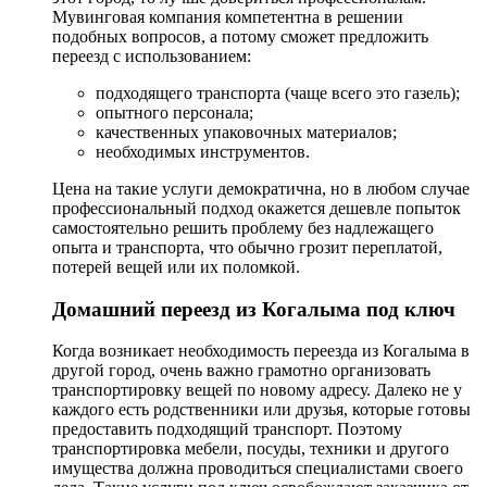
Мувинговая компания компетентна в решении
подобных вопросов, а потому сможет предложить
переезд с использованием:
подходящего транспорта (чаще всего это газель);
опытного персонала;
качественных упаковочных материалов;
необходимых инструментов.
Цена на такие услуги демократична, но в любом случае
профессиональный подход окажется дешевле попыток
самостоятельно решить проблему без надлежащего
опыта и транспорта, что обычно грозит переплатой,
потерей вещей или их поломкой.
Домашний переезд из Когалыма под ключ
Когда возникает необходимость переезда из Когалыма в
другой город, очень важно грамотно организовать
транспортировку вещей по новому адресу. Далеко не у
каждого есть родственники или друзья, которые готовы
предоставить подходящий транспорт. Поэтому
транспортировка мебели, посуды, техники и другого
имущества должна проводиться специалистами своего