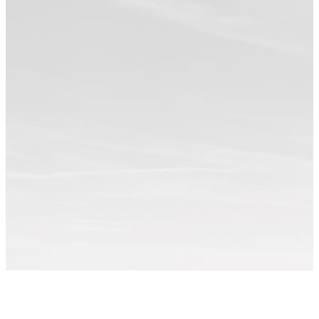
Примеры работ