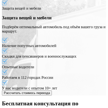
Защита вещей и мебели
Защита вещей и мебели
Подберём оптимальный автомобиль под объём вашего груза и
маршрут.
Наличие попутных автомобилей
Скидки для пенсионеров и военнослужащих
Опытные водители
Работаем в 112 городах России
У нас водители с опытом 10+ лет
Рассчитать стоимось переезда
Бесплатная консультация по