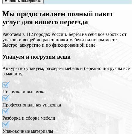
Вызвать замерщика
Мы предоставляем полный пакет
услуг для вашего переезда
Работаем в 112 городах России. Берём на себя все заботы: от
упаковки вещей до расстановки мебели на новом месте.
Быстро, аккуратно и по фиксированной цене.
Упакуем и погрузим вещи
Аккуратно упакуем, разберём мебель и бережно погрузим всё
в машину.
Погрузка и выгрузка
Профессиональная упаковка
Разборка и сборка мебели
Упаковочные материалы