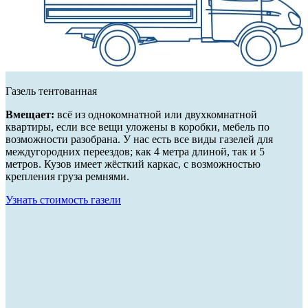
Газель тентованная
Вмещает:
всё из однокомнатной или двухкомнатной
квартиры, если все вещи уложены в коробки, мебель по
возможности разобрана. У нас есть все виды газелей для
междугородних переездов; как 4 метра длиной, так и 5
метров. Кузов имеет жёсткий каркас, с возможностью
крепления груза ремнями.
Узнать стоимость газели