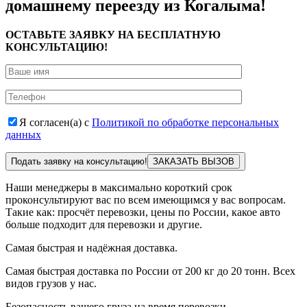
домашнему переезду из Когалыма!
ОСТАВЬТЕ ЗАЯВКУ НА БЕСПЛАТНУЮ
КОНСУЛЬТАЦИЮ!
Я согласен(а) с
Политикой по обработке персональных
данных
Подать заявку на консультацию!
Наши менеджеры в максимально короткий срок
проконсультируют вас по всем имеющимся у вас вопросам.
Такие как: просчёт перевозки, цены по России, какое авто
больше подходит для перевозки и другие.
Самая быстрая и надёжная доставка.
Самая быстрая доставка по России от 200 кг до 20 тонн. Всех
видов грузов у нас.
Безопасность вашего груза на время перевозки