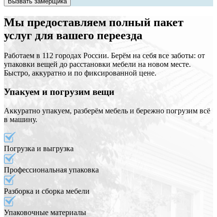
Вызвать замерщика
Мы предоставляем полный пакет
услуг для вашего переезда
Работаем в 112 городах России. Берём на себя все заботы: от
упаковки вещей до расстановки мебели на новом месте.
Быстро, аккуратно и по фиксированной цене.
Упакуем и погрузим вещи
Аккуратно упакуем, разберём мебель и бережно погрузим всё
в машину.
Погрузка и выгрузка
Профессиональная упаковка
Разборка и сборка мебели
Упаковочные материалы