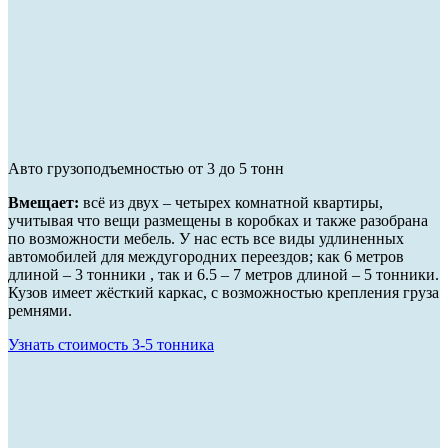
Авто грузоподъемностью от 3 до 5 тонн
Вмещает:
всё из двух – четырех комнатной квартиры,
учитывая что вещи размещены в коробках и также разобрана
по возможности мебель. У нас есть все виды удлиненных
автомобилей для междугородних переездов; как 6 метров
длиной – 3 тонники , так и 6.5 – 7 метров длиной – 5 тонники.
Кузов имеет жёсткий каркас, с возможностью крепления груза
ремнями.
Узнать стоимость 3-5 тонника