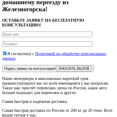
домашнему переезду из
Железногорска!
ОСТАВЬТЕ ЗАЯВКУ НА БЕСПЛАТНУЮ
КОНСУЛЬТАЦИЮ!
Я согласен(а) с
Политикой по обработке персональных
данных
Подать заявку на консультацию!
Наши менеджеры в максимально короткий срок
проконсультируют вас по всем имеющимся у вас вопросам.
Такие как: просчёт перевозки, цены по России, какое авто
больше подходит для перевозки и другие.
Самая быстрая и надёжная доставка.
Самая быстрая доставка по России от 200 кг до 20 тонн. Всех
видов грузов у нас.