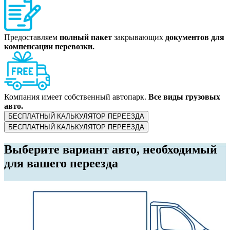
Предоставляем
полный пакет
закрывающих
документов для
компенсации перевозки.
Компания имеет собственный автопарк.
Все виды грузовых
авто.
БЕСПЛАТНЫЙ КАЛЬКУЛЯТОР ПЕРЕЕЗДА
БЕСПЛАТНЫЙ КАЛЬКУЛЯТОР ПЕРЕЕЗДА
Выберите вариант авто, необходимый
для вашего переезда