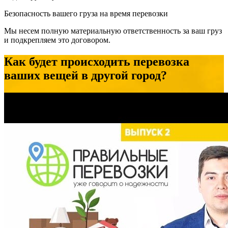
Безопасность вашего груза на время перевозки
Мы несем полную материальную ответственность за ваш груз
и подкрепляем это договором.
Как будет происходить перевозка
ваших вещей в другой город?