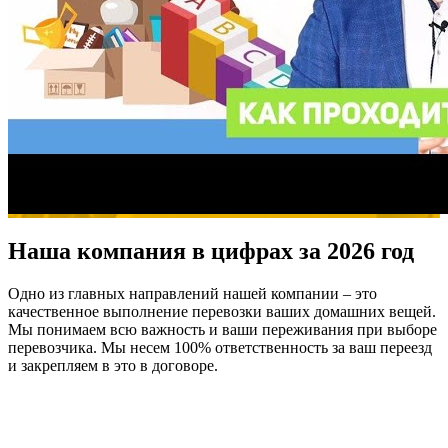
Наша компания в цифрах за 2026 год
Одно из главных направлений нашей компании – это
качественное выполнение перевозки ваших домашних вещей.
Мы понимаем всю важность и ваши переживания при выборе
перевозчика. Мы несем 100% ответственность за ваш переезд
и закрепляем в это в договоре.