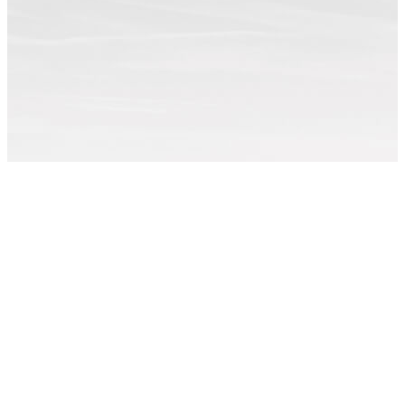
Примеры работ