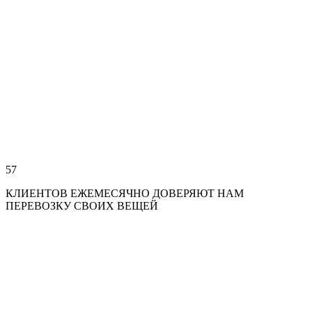
57
КЛИЕНТОВ ЕЖЕМЕСЯЧНО ДОВЕРЯЮТ НАМ
ПЕРЕВОЗКУ СВОИХ ВЕЩЕЙ