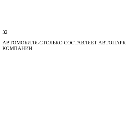
32
АВТОМОБИЛЯ-СТОЛЬКО СОСТАВЛЯЕТ АВТОПАРК
КОМПАНИИ