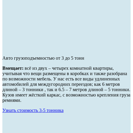
Авто грузоподъемностью от 3 до 5 тонн
Вмещает:
всё из двух – четырех комнатной квартиры,
учитывая что вещи размещены в коробках и также разобрана
по возможности мебель. У нас есть все виды удлиненных
автомобилей для междугородних переездов; как 6 метров
длиной – 3 тонники , так и 6.5 – 7 метров длиной – 5 тонники.
Кузов имеет жёсткий каркас, с возможностью крепления груза
ремнями.
Узнать стоимость 3-5 тонника