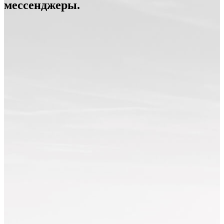
мессенджеры.