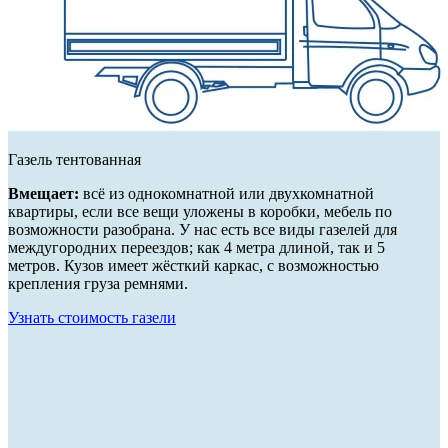
Газель тентованная
Вмещает:
всё из однокомнатной или двухкомнатной
квартиры, если все вещи уложены в коробки, мебель по
возможности разобрана. У нас есть все виды газелей для
междугородних переездов; как 4 метра длиной, так и 5
метров. Кузов имеет жёсткий каркас, с возможностью
крепления груза ремнями.
Узнать стоимость газели