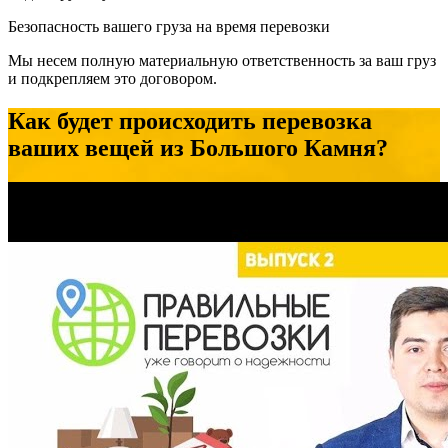
Безопасность вашего груза на время перевозки
Мы несем полную материальную ответственность за ваш груз
и подкрепляем это договором.
Как будет происходить перевозка
ваших вещей из Большого Камня?