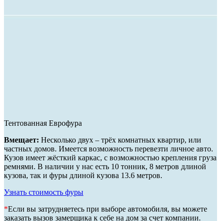
Тентованная Еврофура
Вмещает:
Несколько двух – трёх комнатных квартир, или
частных домов. Имеется возможность перевезти личное авто.
Кузов имеет жёсткий каркас, с возможностью крепления груза
ремнями. В наличии у нас есть 10 тонник, 8 метров длиной
кузова, так и фуры длиной кузова 13.6 метров.
Узнать стоимость фуры
*
Если вы затрудняетесь при выборе автомобиля, вы можете
заказать вызов замерщика к себе на дом за счет компании.