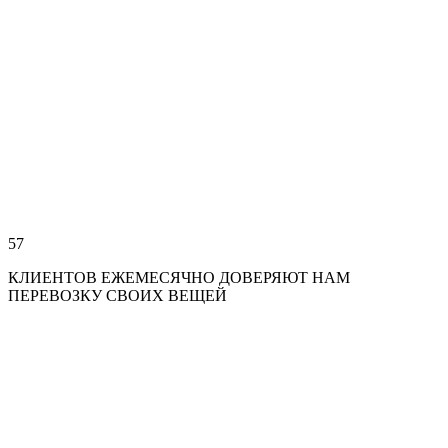
57
КЛИЕНТОВ ЕЖЕМЕСЯЧНО ДОВЕРЯЮТ НАМ
ПЕРЕВОЗКУ СВОИХ ВЕЩЕЙ