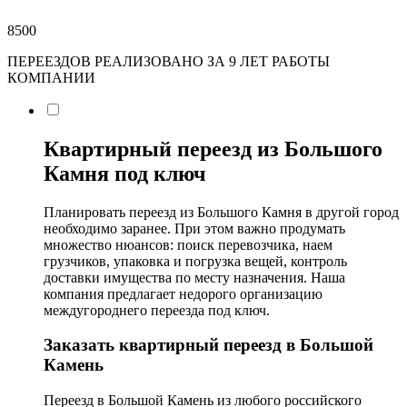
8500
ПЕРЕЕЗДОВ РЕАЛИЗОВАНО ЗА 9 ЛЕТ РАБОТЫ
КОМПАНИИ
Квартирный переезд из Большого
Камня под ключ
Планировать переезд из Большого Камня в другой город
необходимо заранее. При этом важно продумать
множество нюансов: поиск перевозчика, наем
грузчиков, упаковка и погрузка вещей, контроль
доставки имущества по месту назначения. Наша
компания предлагает недорого организацию
междугороднего переезда под ключ.
Заказать квартирный переезд в Большой
Камень
Переезд в Большой Камень из любого российского