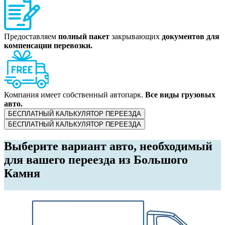
Предоставляем
полный пакет
закрывающих
документов для
компенсации перевозки.
Компания имеет собственный автопарк.
Все виды грузовых
авто.
БЕСПЛАТНЫЙ КАЛЬКУЛЯТОР ПЕРЕЕЗДА
БЕСПЛАТНЫЙ КАЛЬКУЛЯТОР ПЕРЕЕЗДА
Выберите вариант авто, необходимый
для вашего переезда из Большого
Камня