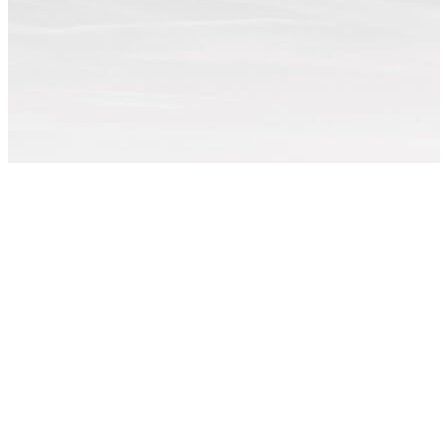
Примеры работ