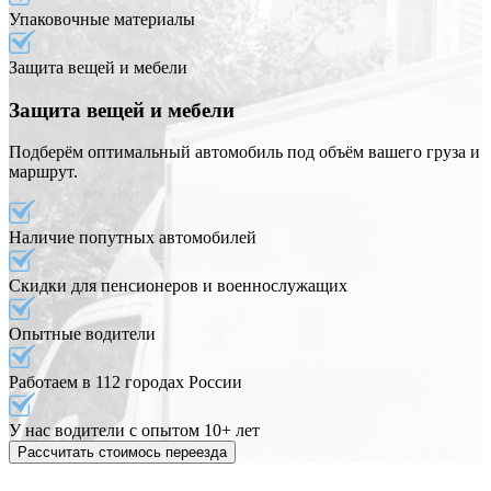
Упаковочные материалы
Защита вещей и мебели
Защита вещей и мебели
Подберём оптимальный автомобиль под объём вашего груза и
маршрут.
Наличие попутных автомобилей
Скидки для пенсионеров и военнослужащих
Опытные водители
Работаем в 112 городах России
У нас водители с опытом 10+ лет
Рассчитать стоимось переезда