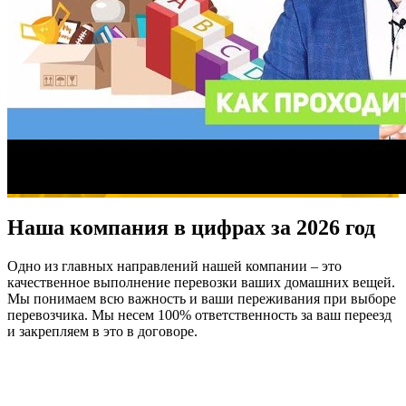
Наша компания в цифрах за 2026 год
Одно из главных направлений нашей компании – это
качественное выполнение перевозки ваших домашних вещей.
Мы понимаем всю важность и ваши переживания при выборе
перевозчика. Мы несем 100% ответственность за ваш переезд
и закрепляем в это в договоре.