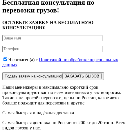
Бесплатная консультация по
перевозки грузов!
ОСТАВЬТЕ ЗАЯВКУ НА БЕСПЛАТНУЮ
КОНСУЛЬТАЦИЮ!
Я согласен(а) с
Политикой по обработке персональных
данных
Подать заявку на консультацию!
Наши менеджеры в максимально короткий срок
проконсультируют вас по всем имеющимся у вас вопросам.
Такие как: просчёт перевозки, цены по России, какое авто
больше подходит для перевозки и другие.
Самая быстрая и надёжная доставка.
Самая быстрая доставка по России от 200 кг до 20 тонн. Всех
видов грузов у нас.