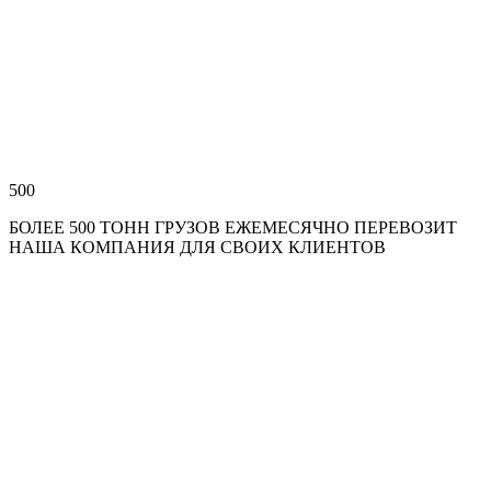
500
БОЛЕЕ 500 ТОНН ГРУЗОВ ЕЖЕМЕСЯЧНО ПЕРЕВОЗИТ
НАША КОМПАНИЯ ДЛЯ СВОИХ КЛИЕНТОВ