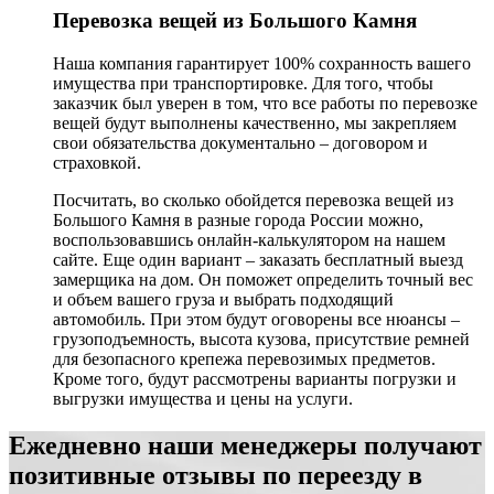
Перевозка вещей из Большого Камня
Наша компания гарантирует 100% сохранность вашего
имущества при транспортировке. Для того, чтобы
заказчик был уверен в том, что все работы по перевозке
вещей будут выполнены качественно, мы закрепляем
свои обязательства документально – договором и
страховкой.
Посчитать, во сколько обойдется перевозка вещей из
Большого Камня в разные города России можно,
воспользовавшись онлайн-калькулятором на нашем
сайте. Еще один вариант – заказать бесплатный выезд
замерщика на дом. Он поможет определить точный вес
и объем вашего груза и выбрать подходящий
автомобиль. При этом будут оговорены все нюансы –
грузоподъемность, высота кузова, присутствие ремней
для безопасного крепежа перевозимых предметов.
Кроме того, будут рассмотрены варианты погрузки и
выгрузки имущества и цены на услуги.
Ежедневно наши менеджеры получают
позитивные отзывы по переезду в