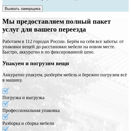
Вызвать замерщика
Мы предоставляем полный пакет
услуг для вашего переезда
Работаем в 112 городах России. Берём на себя все заботы: от
упаковки вещей до расстановки мебели на новом месте.
Быстро, аккуратно и по фиксированной цене.
Упакуем и погрузим вещи
Аккуратно упакуем, разберём мебель и бережно погрузим всё
в машину.
Погрузка и выгрузка
Профессиональная упаковка
Разборка и сборка мебели