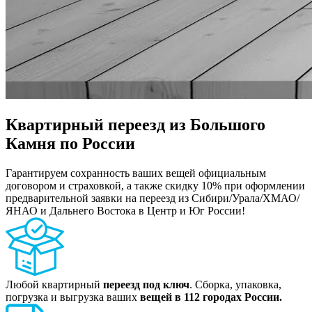
Квартирный переезд из Большого
Камня по России
Гарантируем сохранность ваших вещей официальным
договором и страховкой, а также скидку 10% при оформлении
предварительной заявки на переезд из Сибири/Урала/ХМАО/
ЯНАО и Дальнего Востока в Центр и Юг России!
Любой квартирный
переезд под ключ
. Сборка, упаковка,
погрузка и выгрузка ваших
вещей в 112 городах России.