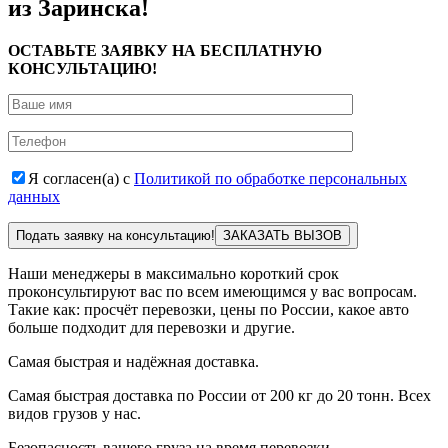
из Заринска!
ОСТАВЬТЕ ЗАЯВКУ НА БЕСПЛАТНУЮ
КОНСУЛЬТАЦИЮ!
Я согласен(а) с
Политикой по обработке персональных
данных
Подать заявку на консультацию!
Наши менеджеры в максимально короткий срок
проконсультируют вас по всем имеющимся у вас вопросам.
Такие как: просчёт перевозки, цены по России, какое авто
больше подходит для перевозки и другие.
Самая быстрая и надёжная доставка.
Самая быстрая доставка по России от 200 кг до 20 тонн. Всех
видов грузов у нас.
Безопасность вашего груза на время перевозки