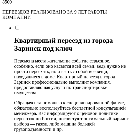
8500
ПЕРЕЕЗДОВ РЕАЛИЗОВАНО ЗА 9 ЛЕТ РАБОТЫ
КОМПАНИИ
Квартирный переезд из города
Заринск под ключ
Перемена места жительства событие серьезное,
особенно, если оно касается всей семьи, ведь нужно не
просто переехать, но и взять с собой все вещи,
находящиеся в доме. Квартирный переезд в город
Заринск профессионально выполнит компания,
предоставляющая услуги по транспортировке
имущества.
Обращаясь за помощью к специализированной фирме,
обязательно воспользуйтесь бесплатной консультацией
менеджера. Вас информируют о ценовой политике
перевозок по России, посоветуют оптимальный вариант
выбора — газель либо машина большей
грузоподъемности и пр.