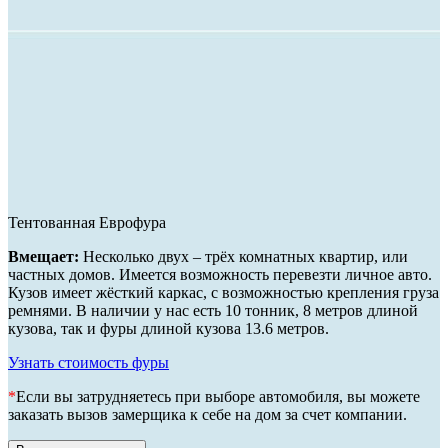
Тентованная Еврофура
Вмещает:
Несколько двух – трёх комнатных квартир, или
частных домов. Имеется возможность перевезти личное авто.
Кузов имеет жёсткий каркас, с возможностью крепления груза
ремнями. В наличии у нас есть 10 тонник, 8 метров длиной
кузова, так и фуры длиной кузова 13.6 метров.
Узнать стоимость фуры
*
Если вы затрудняетесь при выборе автомобиля, вы можете
заказать вызов замерщика к себе на дом за счет компании.