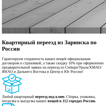
Квартирный переезд из Заринска по
России
Гарантируем сохранность ваших вещей официальным
договором и страховкой, а также скидку 10% при оформлении
предварительной заявки на переезд из Сибири/Урала/ХМАО/
ЯНАО и Дальнего Востока в Центр и Юг России!
Любой квартирный
переезд под ключ
. Сборка, упаковка,
погрузка и выгрузка ваших
вещей в 112 городах России.