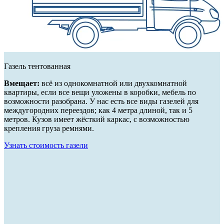
Газель тентованная
Вмещает:
всё из однокомнатной или двухкомнатной
квартиры, если все вещи уложены в коробки, мебель по
возможности разобрана. У нас есть все виды газелей для
междугородних переездов; как 4 метра длиной, так и 5
метров. Кузов имеет жёсткий каркас, с возможностью
крепления груза ремнями.
Узнать стоимость газели