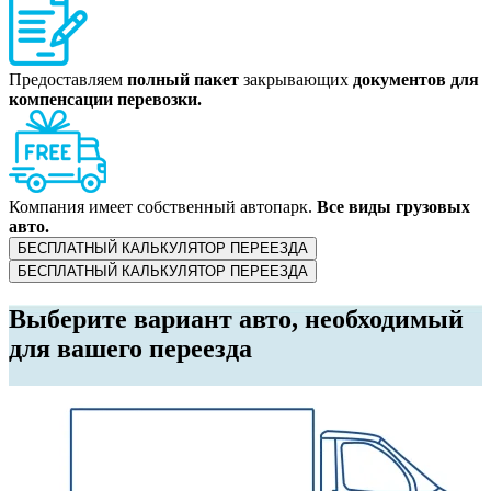
Предоставляем
полный пакет
закрывающих
документов для
компенсации перевозки.
Компания имеет собственный автопарк.
Все виды грузовых
авто.
БЕСПЛАТНЫЙ КАЛЬКУЛЯТОР ПЕРЕЕЗДА
БЕСПЛАТНЫЙ КАЛЬКУЛЯТОР ПЕРЕЕЗДА
Выберите вариант авто, необходимый
для вашего переезда