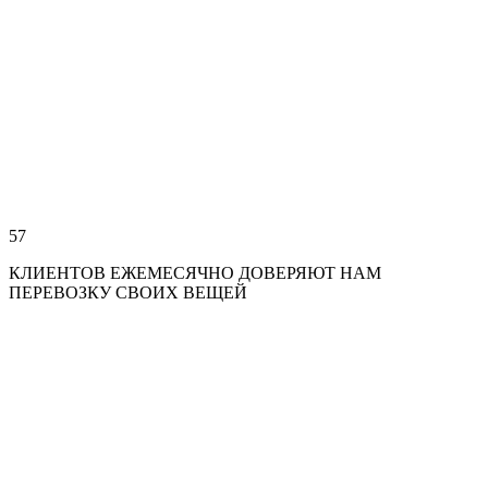
57
КЛИЕНТОВ ЕЖЕМЕСЯЧНО ДОВЕРЯЮТ НАМ
ПЕРЕВОЗКУ СВОИХ ВЕЩЕЙ