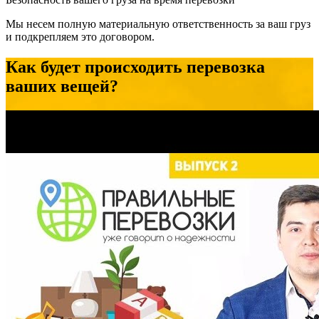
Мы несем полную материальную ответственность за ваш груз
и подкрепляем это договором.
Как будет происходить перевозка
ваших вещей?