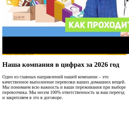
Наша компания в цифрах за 2026 год
Одно из главных направлений нашей компании – это
качественное выполнение перевозки ваших домашних вещей.
Мы понимаем всю важность и ваши переживания при выборе
перевозчика. Мы несем 100% ответственность за ваш переезд
и закрепляем в это в договоре.