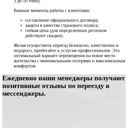
3 до 10 тонн).
Важные моменты работы с клиентами:
составление официального договора;
защита в качестве страхового полиса;
гибкая цена (для определенных регионов
действуют скидки).
Желая осуществить переезд безопасно, качественно и
недорого, прибегайте к услугам профессионалов. Это
оптимальный вариант перемещения на новое место
жительства с минимальными потерями и максимальным
комфортом.
Ежедневно наши менеджеры получают
позитивные отзывы по переезду в
мессенджеры.