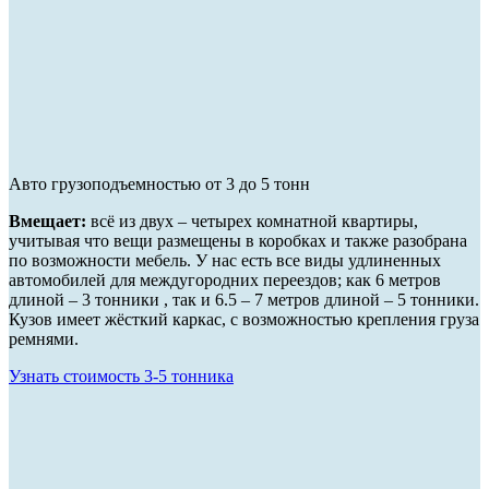
Авто грузоподъемностью от 3 до 5 тонн
Вмещает:
всё из двух – четырех комнатной квартиры,
учитывая что вещи размещены в коробках и также разобрана
по возможности мебель. У нас есть все виды удлиненных
автомобилей для междугородних переездов; как 6 метров
длиной – 3 тонники , так и 6.5 – 7 метров длиной – 5 тонники.
Кузов имеет жёсткий каркас, с возможностью крепления груза
ремнями.
Узнать стоимость 3-5 тонника