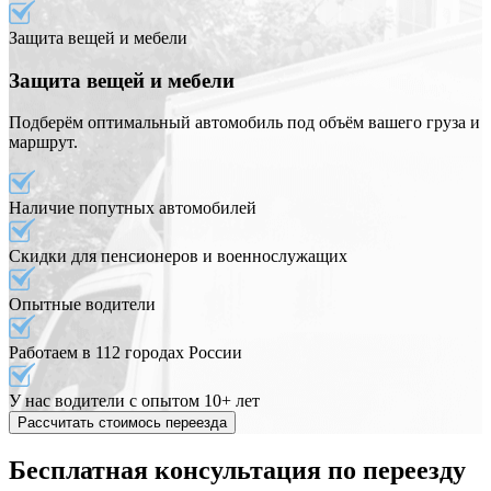
Защита вещей и мебели
Защита вещей и мебели
Подберём оптимальный автомобиль под объём вашего груза и
маршрут.
Наличие попутных автомобилей
Скидки для пенсионеров и военнослужащих
Опытные водители
Работаем в 112 городах России
У нас водители с опытом 10+ лет
Рассчитать стоимось переезда
Бесплатная консультация по переезду