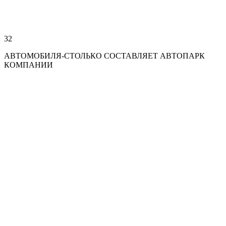
32
АВТОМОБИЛЯ-СТОЛЬКО СОСТАВЛЯЕТ АВТОПАРК
КОМПАНИИ