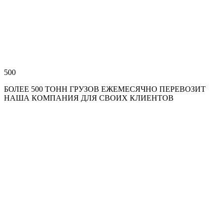
500
БОЛЕЕ 500 ТОНН ГРУЗОВ ЕЖЕМЕСЯЧНО ПЕРЕВОЗИТ
НАША КОМПАНИЯ ДЛЯ СВОИХ КЛИЕНТОВ