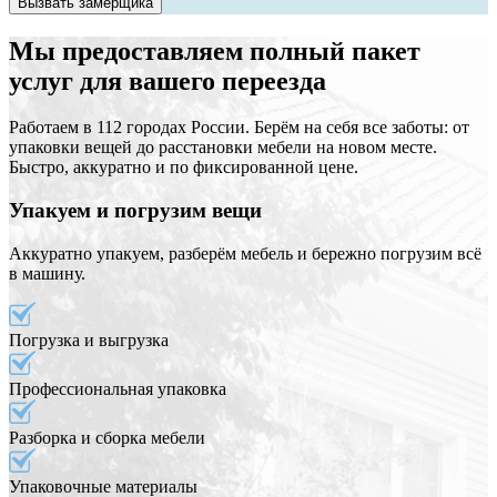
Вызвать замерщика
Мы предоставляем полный пакет
услуг для вашего переезда
Работаем в 112 городах России. Берём на себя все заботы: от
упаковки вещей до расстановки мебели на новом месте.
Быстро, аккуратно и по фиксированной цене.
Упакуем и погрузим вещи
Аккуратно упакуем, разберём мебель и бережно погрузим всё
в машину.
Погрузка и выгрузка
Профессиональная упаковка
Разборка и сборка мебели
Упаковочные материалы