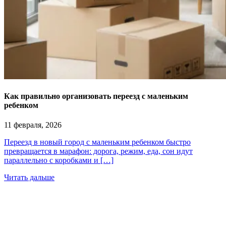
Как правильно организовать переезд с маленьким
ребенком
11 февраля, 2026
Переезд в новый город с маленьким ребенком быстро
превращается в марафон: дорога, режим, еда, сон идут
параллельно с коробками и […]
Читать дальше