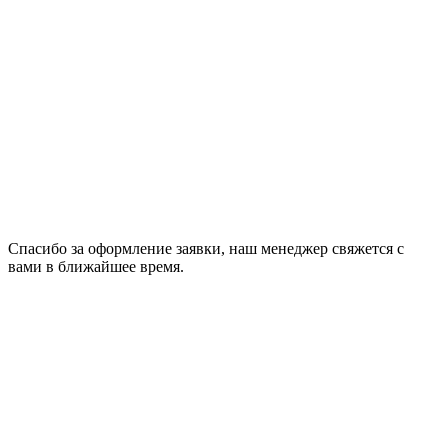
Спасибо за оформление заявки, наш менеджeр свяжется с
вами в ближайшее время.