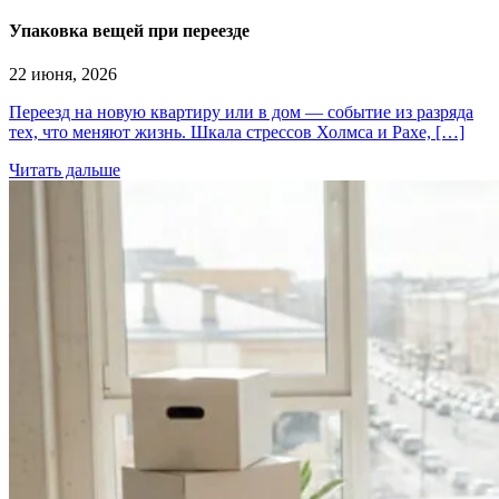
Упаковка вещей при переезде
22 июня, 2026
Переезд на новую квартиру или в дом — событие из разряда
тех, что меняют жизнь. Шкала стрессов Холмса и Рахе, […]
Читать дальше