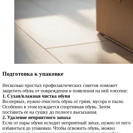
Подготовка к упаковке
Несколько простых профилактических советов поможет
защитить обувь от повреждения и появления на ней плесени:
1. Сухая/влажная чистка обуви
Во-первых, нужно очистить обувь от грязи, мусора и пыли.
Особенно в этом нуждается спортивная обувь. Затем
поставить ее на сушку до полного высыхания.
2. Удаление неприятного запаха
Если от пары обуви исходит неприятный запах, нужно от него
избавиться до упаковки. Чтобы освежить обувь, можно