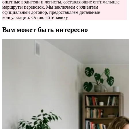
опытные водители и логисты, составляющие оптимальные
маршруты перевозок. Мы заключаем с клиентам
официальный договор, предоставляем детальные
консультации. Оставляйте заявку.
Вам может быть интересно