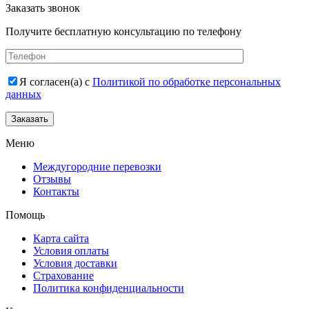
Заказать звонок
Получите бесплатную консультацию по телефону
Я согласен(а) с
Политикой по обработке персональных
данных
Заказать
Меню
Междугородние перевозки
Отзывы
Контакты
Помощь
Карта сайта
Условия оплаты
Условия доставки
Страхование
Политика конфиденциальности