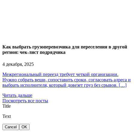
Как выбрать грузоперевозчика для переселения в другой
регион: чек-лист подрядчика
4 декабря, 2025
Межрегиональный переезд требует четкой организации.
Нужно собрать вещи, сопоставить сроки, согласовать адреса и
выбрать исполнителя, который довезет груз без срывов. […]
Читать дальше
Посмотреть все посты
Title
Text
Cancel
OK