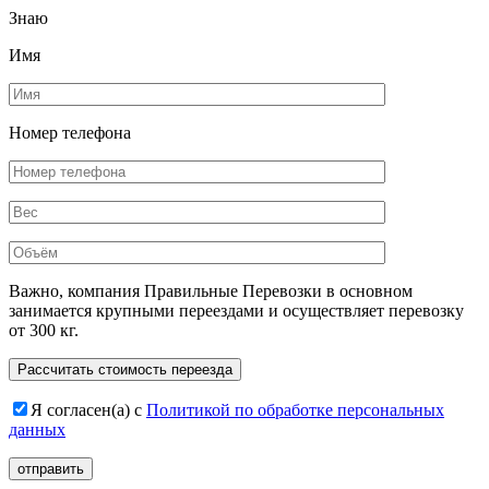
Знаю
Имя
Номер телефона
Важно, компания Правильные Перевозки в основном
занимается крупными переездами и осуществляет перевозку
от 300 кг.
Расcчитать стоимость переезда
Я согласен(а) с
Политикой по обработке персональных
данных