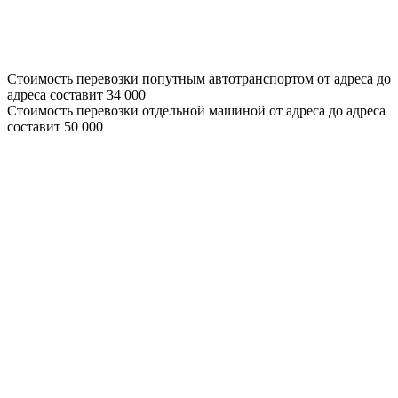
Стоимость перевозки попутным автотранспортом от адреса до
адреса составит
34 000
Стоимость перевозки отдельной машиной от адреса до адреса
составит
50 000