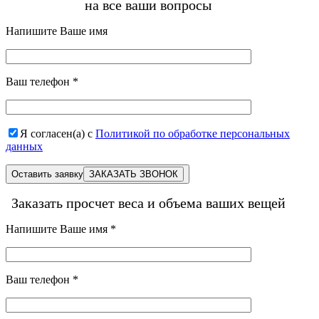
на все ваши вопросы
Напишите Ваше имя
Ваш телефон
*
Я согласен(а) с
Политикой по обработке персональных
данных
Оставить заявку
Заказать просчет веса и объема ваших вещей
Напишите Ваше имя
*
Ваш телефон
*