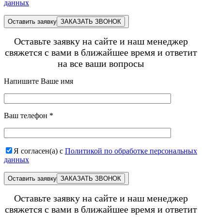
данных
Оставить заявку
Оставьте заявку на сайте и наш менеджер
свяжется с вами в ближайшее время и ответит
на все ваши вопросы
Напишите Ваше имя
Ваш телефон
*
Я согласен(а) с
Политикой по обработке персональных
данных
Оставить заявку
Оставьте заявку на сайте и наш менеджер
свяжется с вами в ближайшее время и ответит