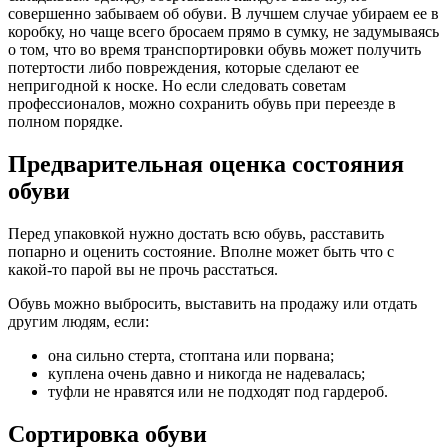
совершенно забываем об обуви. В лучшем случае убираем ее в
коробку, но чаще всего бросаем прямо в сумку, не задумываясь
о том, что во время транспортировки обувь может получить
потертости либо повреждения, которые сделают ее
непригодной к носке. Но если следовать советам
профессионалов, можно сохранить обувь при переезде в
полном порядке.
Предварительная оценка состояния
обуви
Перед упаковкой нужно достать всю обувь, расставить
попарно и оценить состояние. Вполне может быть что с
какой-то парой вы не прочь расстаться.
Обувь можно выбросить, выставить на продажу или отдать
другим людям, если:
она сильно стерта, стоптана или порвана;
куплена очень давно и никогда не надевалась;
туфли не нравятся или не подходят под гардероб.
Сортировка обуви