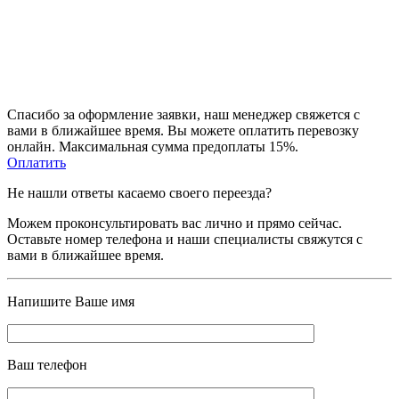
Спасибо за оформление заявки, наш менеджeр свяжется с
вами в ближайшее время. Вы можете оплатить перевозку
онлайн. Максимальная сумма предоплаты 15%.
Оплатить
Не нашли ответы касаемо своего переезда?
Можем проконсультировать вас лично и прямо сейчас.
Оставьте номер телефона и наши специалисты свяжутся с
вами в ближайшее время.
Напишите Ваше имя
Ваш телефон