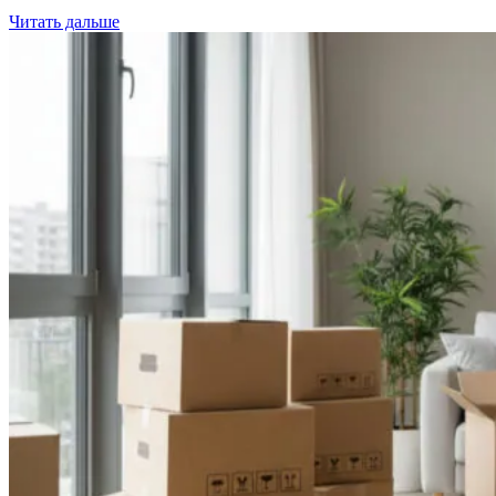
Читать дальше