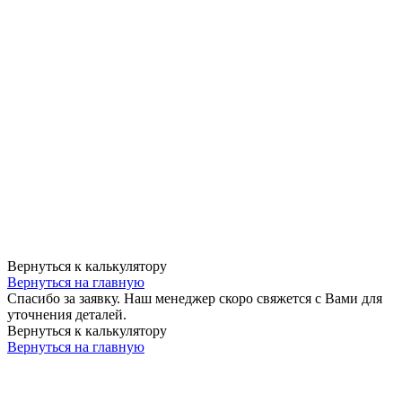
Вернуться к калькулятору
Вернуться на главную
Спасибо за заявку. Наш менеджер скоро свяжется с Вами для
уточнения деталей.
Вернуться к калькулятору
Вернуться на главную