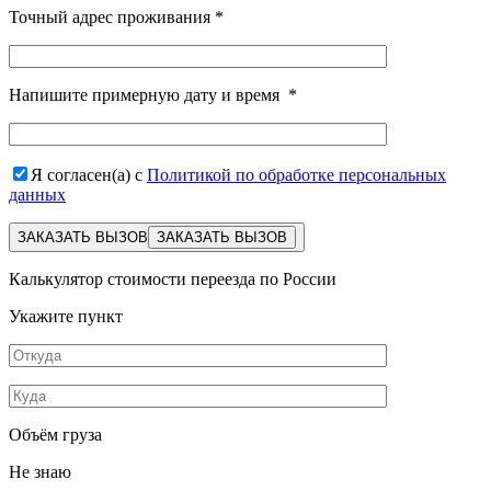
Точный адрес проживания
*
Напишите примерную дату и время
*
Я согласен(а) с
Политикой по обработке персональных
данных
ЗАКАЗАТЬ ВЫЗОВ
Калькулятор стоимости переезда по России
Укажите пункт
Объём груза
Не знаю