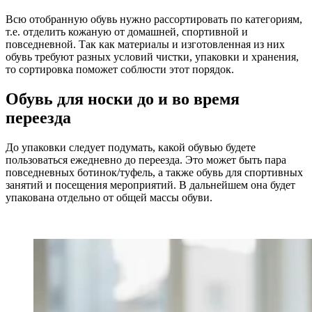
Всю отобранную обувь нужно рассортировать по категориям,
т.е. отделить кожаную от домашней, спортивной и
повседневной. Так как материалы и изготовленная из них
обувь требуют разных условий чистки, упаковки и хранения,
то сортировка поможет соблюсти этот порядок.
Обувь для носки до и во время
переезда
До упаковки следует подумать, какой обувью будете
пользоваться ежедневно до переезда. Это может быть пара
повседневных ботинок/туфель, а также обувь для спортивных
занятий и посещения мероприятий. В дальнейшем она будет
упакована отдельно от общей массы обуви.
.