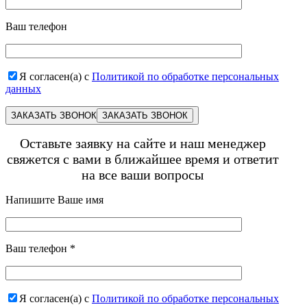
Ваш телефон
Я согласен(а) с
Политикой по обработке персональных
данных
ЗАКАЗАТЬ ЗВОНОК
Оставьте заявку на сайте и наш менеджер
свяжется с вами в ближайшее время и ответит
на все ваши вопросы
Напишите Ваше имя
Ваш телефон
*
Я согласен(а) с
Политикой по обработке персональных