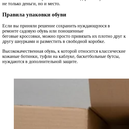
не только деньги, но и место.
Правила упаковки обуви
Если вы приняли решение сохранить нуждающуюся в
ремонте садовую обувь или поношенные
беговые кроссовки, можно просто привязать их плотно друг к
другу шнурками и разместить в свободной коробке.
Высококачественная обувь, к которой относится классические
кожаные ботинки, туфли на каблуке, баскетбольные бутсы,
нуждаются в дополнительной защите.
.