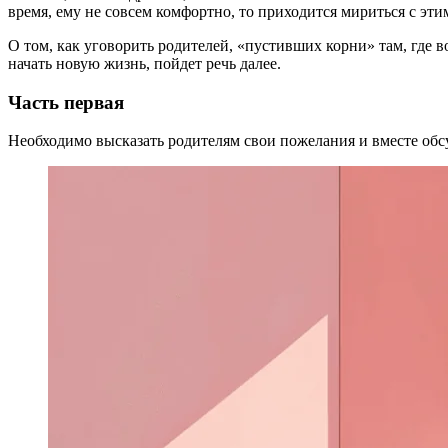
время, ему не совсем комфортно, то приходится мириться с эти
О том, как уговорить родителей, «пустивших корни» там, где во
начать новую жизнь, пойдет речь далее.
Часть первая
Необходимо высказать родителям свои пожелания и вместе обс