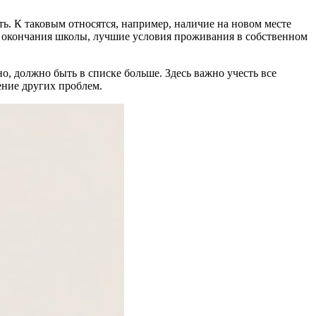
ть. К таковым относятся, например, наличие на новом месте
 окончания школы, лучшие условия проживания в собственном
, должно быть в списке больше. Здесь важно учесть все
ение других проблем.