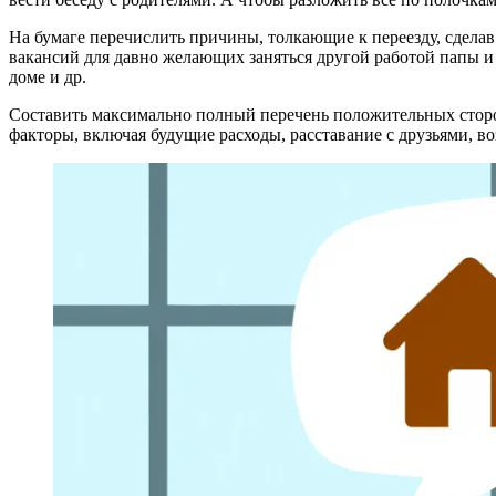
На бумаге перечислить причины, толкающие к переезду, сделав
вакансий для давно желающих заняться другой работой папы 
доме и др.
Составить максимально полный перечень положительных сторон
факторы, включая будущие расходы, расставание с друзьями, 