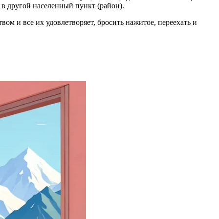
 в другой населенный пункт (район).
вом и все их удовлетворяет, бросить нажитое, переехать и