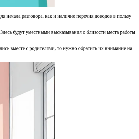
ля начала разговора, как и наличие перечня доводов в пользу
. Здесь будут уместными высказывания о близости места работы
ались вместе с родителями, то нужно обратить их внимание на