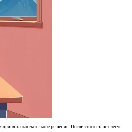
и принять окончательное решение. После этого станет легче