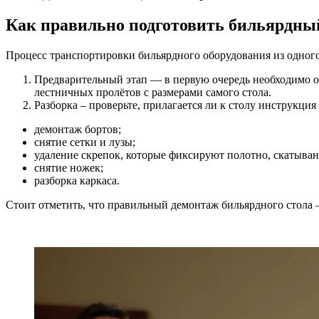
Как правильно подготовить бильярдный
Процесс транспортировки бильярдного оборудования из одного 
Предварительный этап — в первую очередь необходимо оп
лестничных пролётов с размерами самого стола.
Разборка – проверьте, прилагается ли к столу инструкция
демонтаж бортов;
снятие сетки и лузы;
удаление скрепок, которые фиксируют полотно, скатывани
снятие ножек;
разборка каркаса.
Стоит отметить, что правильный демонтаж бильярдного стола – 
.