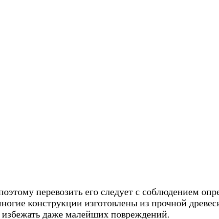
 поэтому перевозить его следует с соблюдением опр
 многие конструкции изготовлены из прочной древе
ы избежать даже малейших повреждений.