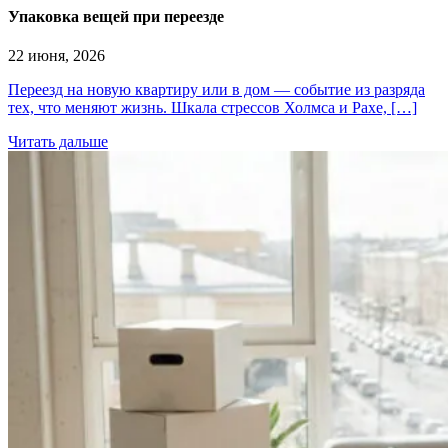
Упаковка вещей при переезде
22 июня, 2026
Переезд на новую квартиру или в дом — событие из разряда
тех, что меняют жизнь. Шкала стрессов Холмса и Рахе, […]
Читать дальше