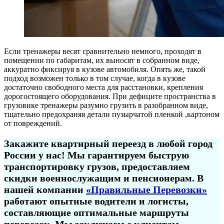
Если тренажеры весят сравнительно немного, проходят в
помещении по габаритам, их выносят в собранном виде,
аккуратно фиксируя в кузове автомобиля. Опять же, такой
подход возможен только в том случае, когда в кузове
достаточно свободного места для расстановки, крепления
дорогостоящего оборудования. При дефиците пространства в
грузовике тренажеры разумно грузить в разобранном виде,
тщательно предохраняя детали пузырчатой пленкой ,картоном
от повреждений.
Закажите квартирный переезд в любой город
России у нас! Мы гарантируем быструю
транспортировку грузов, предоставляем
скидки военнослужащим и пенсионерам. В
нашей компании
«Правильные Перевозки»
работают опытные водители и логисты,
составляющие оптимальные маршруты