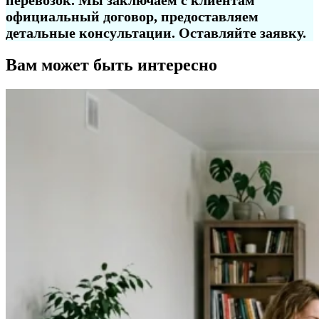
перевозок. Мы заключаем с клиентам
официальный договор, предоставляем
детальные консультации. Оставляйте заявку.
Вам может быть интересно