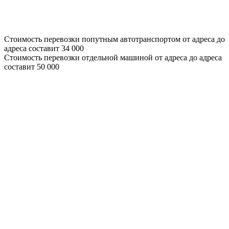
Стоимость перевозки попутным автотранспортом от адреса до
адреса составит
34 000
Стоимость перевозки отдельной машиной от адреса до адреса
составит
50 000