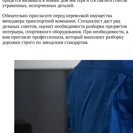
придется вызывать в новый дом мастера и составлять список
утраченных, испорченных деталей.
Обязательно пригласите перед перевозкой имущества
менеджера транспортной компании. Специалист даст ряд
дельных советов, оценит необходимость разборки предметов
интерьера, спортивного оборудования. При необходимости, к
вам пригласят профессионала, который выполнит разборку
дорожки строго по заводским стандартам.
.