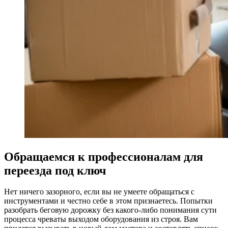
Обращаемся к профессионалам для
переезда под ключ
Нет ничего зазорного, если вы не умеете обращаться с
инструментами и честно себе в этом признаетесь. Попытки
разобрать беговую дорожку без какого-либо понимания сути
процесса чреваты выходом оборудования из строя. Вам