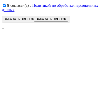
Я согласен(а) с
Политикой по обработке персональных
данных
ЗАКАЗАТЬ ЗВОНОК
+