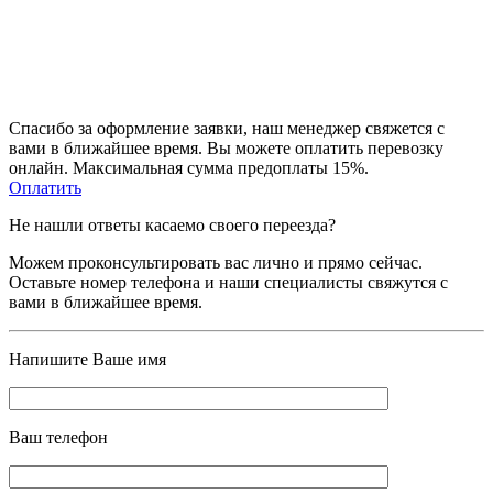
Спасибо за оформление заявки, наш менеджeр свяжется с
вами в ближайшее время. Вы можете оплатить перевозку
онлайн. Максимальная сумма предоплаты 15%.
Оплатить
Не нашли ответы касаемо своего переезда?
Можем проконсультировать вас лично и прямо сейчас.
Оставьте номер телефона и наши специалисты свяжутся с
вами в ближайшее время.
Напишите Ваше имя
Ваш телефон