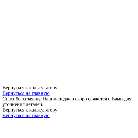
Вернуться к калькулятору
Вернуться на главную
Спасибо за заявку. Наш менеджер скоро свяжется с Вами для
уточнения деталей.
Вернуться к калькулятору
Вернуться на главную