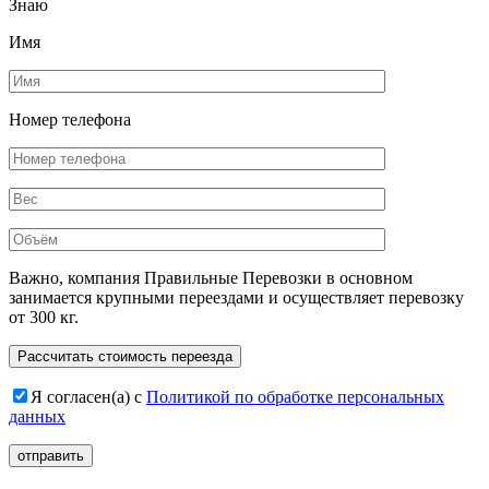
Знаю
Имя
Номер телефона
Важно, компания Правильные Перевозки в основном
занимается крупными переездами и осуществляет перевозку
от 300 кг.
Расcчитать стоимость переезда
Я согласен(а) с
Политикой по обработке персональных
данных