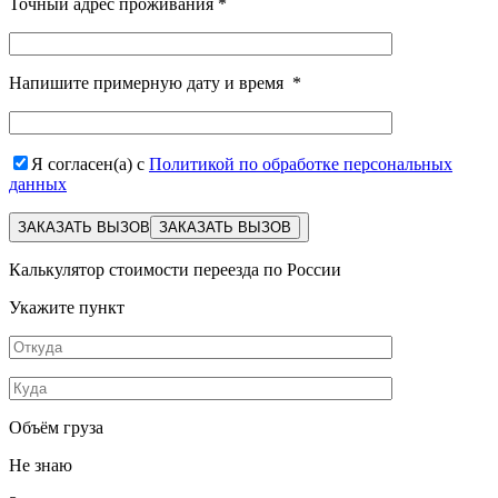
Точный адрес проживания
*
Напишите примерную дату и время
*
Я согласен(а) с
Политикой по обработке персональных
данных
ЗАКАЗАТЬ ВЫЗОВ
Калькулятор стоимости переезда по России
Укажите пункт
Объём груза
Не знаю