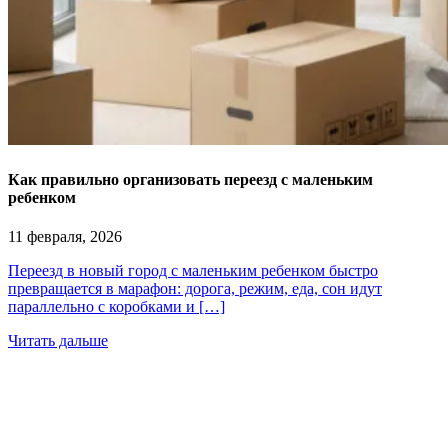
Как правильно организовать переезд с маленьким
ребенком
11 февраля, 2026
Переезд в новый город с маленьким ребенком быстро
превращается в марафон: дорога, режим, еда, сон идут
параллельно с коробками и […]
Читать дальше