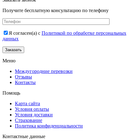
Получите бесплатную консультацию по телефону
Я согласен(а) с
Политикой по обработке персональных
данных
Заказать
Меню
Междугородние перевозки
Отзывы
Контакты
Помощь
Карта сайта
Условия оплаты
Условия доставки
Страхование
Политика конфиденциальности
Контактные данные