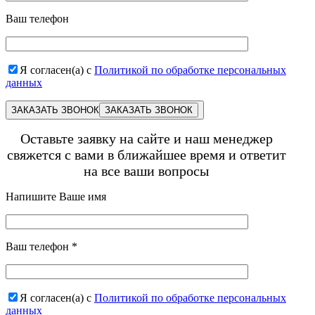
Ваш телефон
Я согласен(а) с
Политикой по обработке персональных
данных
ЗАКАЗАТЬ ЗВОНОК
Оставьте заявку на сайте и наш менеджер
свяжется с вами в ближайшее время и ответит
на все ваши вопросы
Напишите Ваше имя
Ваш телефон
*
Я согласен(а) с
Политикой по обработке персональных
данных