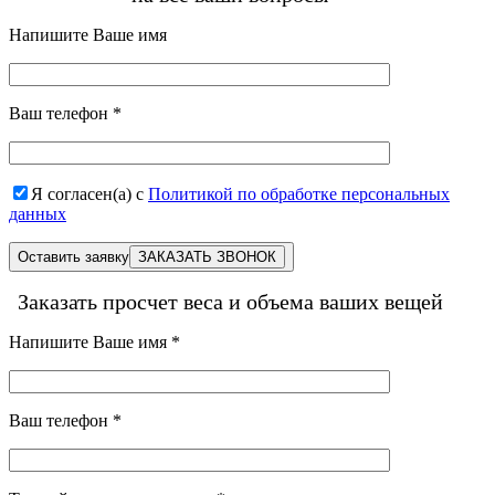
Напишите Ваше имя
Ваш телефон
*
Я согласен(а) с
Политикой по обработке персональных
данных
Оставить заявку
Заказать просчет веса и объема ваших вещей
Напишите Ваше имя
*
Ваш телефон
*