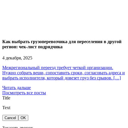
Как выбрать грузоперевозчика для переселения в другой
регион: чек-лист подрядчика
4 декабря, 2025
Межрегиональный переезд требует четкой организации.
Нужно собрать вещи, сопоставить сроки, согласовать адреса и
выбрать исполнителя, который довезет груз без срывов. […]
Читать дальше
Посмотреть все посты
Title
Text
Cancel
OK
Заказать звонок