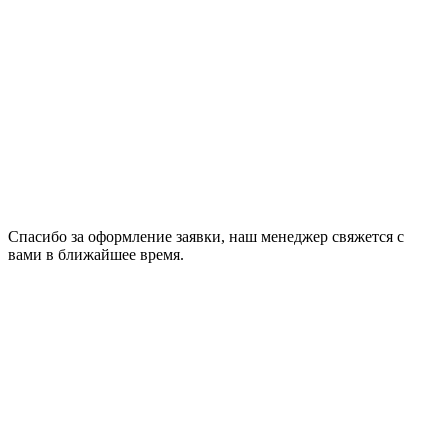
Спасибо за оформление заявки, наш менеджeр свяжется с
вами в ближайшее время.