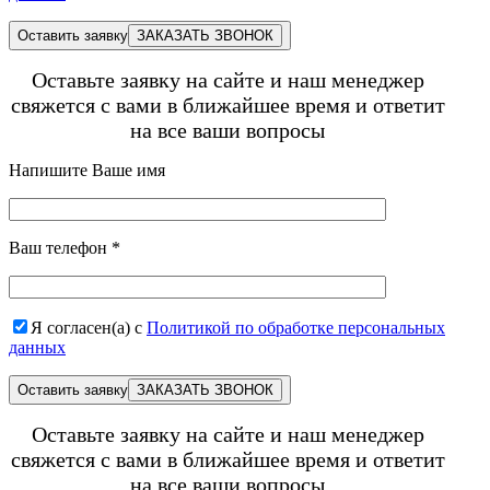
Оставить заявку
Оставьте заявку на сайте и наш менеджер
свяжется с вами в ближайшее время и ответит
на все ваши вопросы
Напишите Ваше имя
Ваш телефон
*
Я согласен(а) с
Политикой по обработке персональных
данных
Оставить заявку
Оставьте заявку на сайте и наш менеджер
свяжется с вами в ближайшее время и ответит
на все ваши вопросы