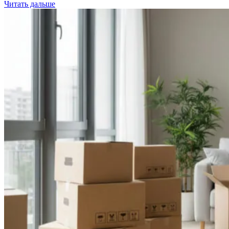
Читать дальше