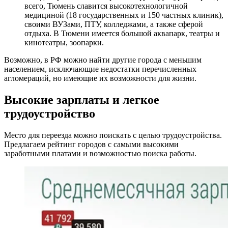
всего, Тюмень славится высокотехнологичной
медициной (18 государственных и 150 частных клиник),
своими ВУЗами, ПТУ, колледжами, а также сферой
отдыха. В Тюмени имеется большой аквапарк, театры и
кинотеатры, зоопарки.
Возможно, в РФ можно найти другие города с меньшим
населением, исключающие недостатки перечисленных
агломераций, но имеющие их возможности для жизни.
Высокие зарплаты и легкое
трудоустройство
Место для переезда можно поискать с целью трудоустройства.
Предлагаем рейтинг городов с самыми высокими
заработными платами и возможностью поиска работы.