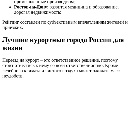
промышленные производства;
Ростов-на-Дону
: развитая медицина и образование,
дорогая недвижимость;
Рейтинг составлен по субъективным впечатлениям жителей и
приезжих.
Лучшие курортные города России для
жизни
Переезд на курорт – это ответственное решение, поэтому
стоит отнестись к нему со всей ответственностью. Кроме
лечебного климата и чистого воздуха может ожидать масса
неудобств.