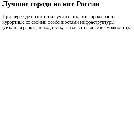
Лучшие города на юге России
При переезде на юг стоит учитывать, что города часто
курортные со своими особенностями инфраструктуры
(сезонная работа, доходность, развлекательные возможности).