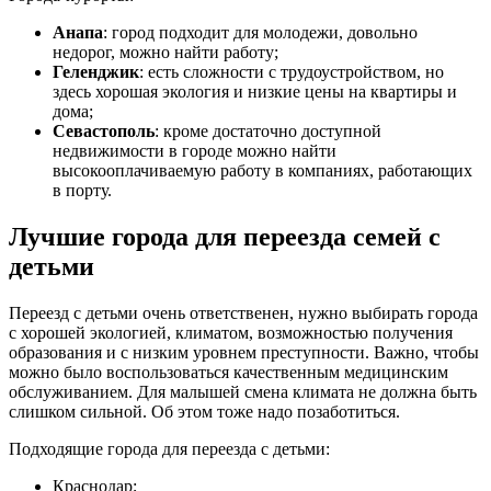
Анапа
: город подходит для молодежи, довольно
недорог, можно найти работу;
Геленджик
: есть сложности с трудоустройством, но
здесь хорошая экология и низкие цены на квартиры и
дома;
Севастополь
: кроме достаточно доступной
недвижимости в городе можно найти
высокооплачиваемую работу в компаниях, работающих
в порту.
Лучшие города для переезда семей с
детьми
Переезд с детьми очень ответственен, нужно выбирать города
с хорошей экологией, климатом, возможностью получения
образования и с низким уровнем преступности. Важно, чтобы
можно было воспользоваться качественным медицинским
обслуживанием. Для малышей смена климата не должна быть
слишком сильной. Об этом тоже надо позаботиться.
Подходящие города для переезда с детьми:
Краснодар;