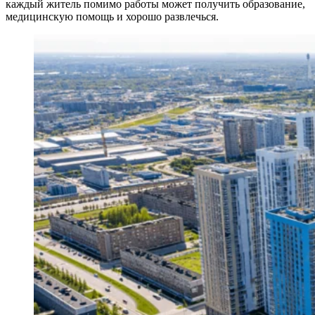
каждый житель помимо работы может получить образование,
медицинскую помощь и хорошо развлечься.