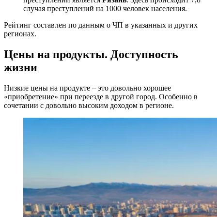
случая преступлений на 1000 человек населения.
Рейтинг составлен по данным о ЧП в указанных и других
регионах.
Цены на продукты. Доступность
жизни
Низкие цены на продукте – это довольно хорошее
«приобретение» при переезде в другой город. Особенно в
сочетании с довольно высоким доходом в регионе.