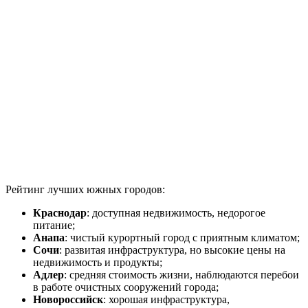
Рейтинг лучших южных городов:
Краснодар
: доступная недвижимость, недорогое
питание;
Анапа
: чистый курортный город с приятным климатом;
Сочи
: развитая инфраструктура, но высокие цены на
недвижимость и продукты;
Адлер
: средняя стоимость жизни, наблюдаются перебои
в работе очистных сооружений города;
Новороссийск
: хорошая инфраструктура,