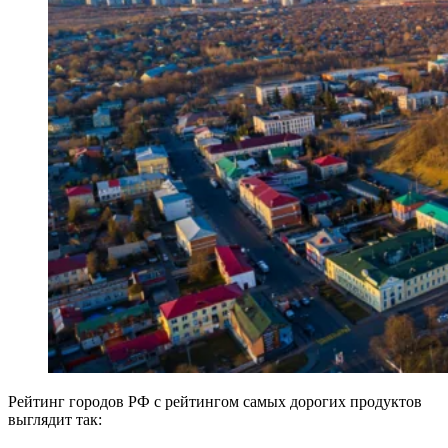
Рейтинг городов РФ с рейтингом самых дорогих продуктов
выглядит так: