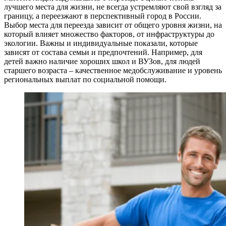
лучшего места для жизни, не всегда устремляют свой взгляд за
границу, а переезжают в перспективный город в России.
Выбор места для переезда зависит от общего уровня жизни, на
который влияет множество факторов, от инфраструктуры до
экологии. Важны и индивидуальные показали, которые
зависят от состава семьи и предпочтений. Например, для
детей важно наличие хороших школ и ВУЗов, для людей
старшего возраста – качественное медобслуживание и уровень
региональных выплат по социальной помощи.