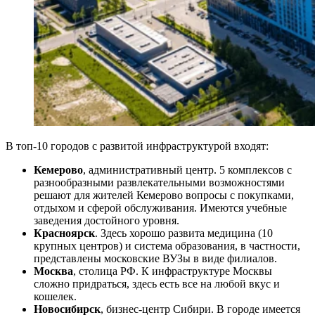
В топ-10 городов с развитой инфраструктурой входят:
Кемерово
, административный центр. 5 комплексов с
разнообразными развлекательными возможностями
решают для жителей Кемерово вопросы с покупками,
отдыхом и сферой обслуживания. Имеются учебные
заведения достойного уровня.
Красноярск
. Здесь хорошо развита медицина (10
крупных центров) и система образования, в частности,
представлены московские ВУЗы в виде филиалов.
Москва
, столица РФ. К инфраструктуре Москвы
сложно придраться, здесь есть все на любой вкус и
кошелек.
Новосибирск
, бизнес-центр Сибири. В городе имеется