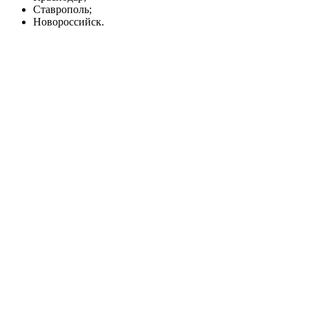
Ставрополь;
Новороссийск.