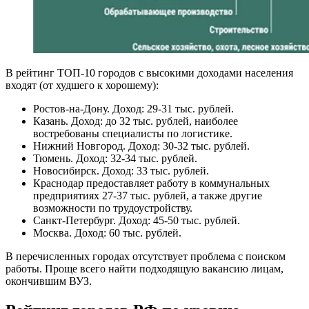
В рейтинг ТОП-10 городов с высокими доходами населения
входят (от худшего к хорошему):
Ростов-на-Дону. Доход: 29-31 тыс. рублей.
Казань. Доход: до 32 тыс. рублей, наиболее
востребованы специалисты по логистике.
Нижний Новгород. Доход: 30-32 тыс. рублей.
Тюмень. Доход: 32-34 тыс. рублей.
Новосибирск. Доход: 33 тыс. рублей.
Краснодар предоставляет работу в коммунальных
предприятиях 27-37 тыс. рублей, а также другие
возможности по трудоустройству.
Санкт-Петербург. Доход: 45-50 тыс. рублей.
Москва. Доход: 60 тыс. рублей.
В перечисленных городах отсутствует проблема с поиском
работы. Проще всего найти подходящую вакансию лицам,
окончившим ВУЗ.