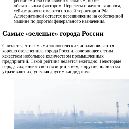
регионами России является важным, но не
обязательным фактором. Перелеты и железная дорога,
сейчас дороги имеются по всей территории РФ.
Альтернативой остается передвижение на собственной
машине по дорогам федерального назначения.
Самые «зеленые» города России
Считается, что самыми экологически чистыми являются
хорошо озелененные города России, сочетающее с этим
качеством небольшое количеством промышленных
предприятий. Такой рейтинг делается ежегодно. Некоторые
города сохраняют свои позиции в нем, а другие полностью
утрачивают их, уступая другим кандидатам.