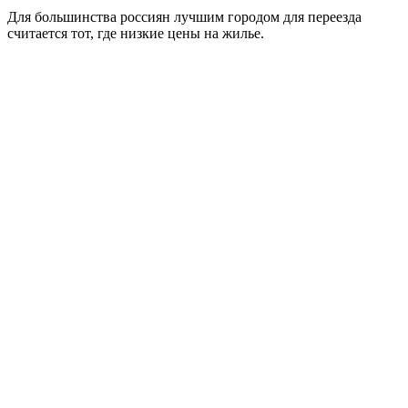
Для большинства россиян лучшим городом для переезда
считается тот, где низкие цены на жилье.