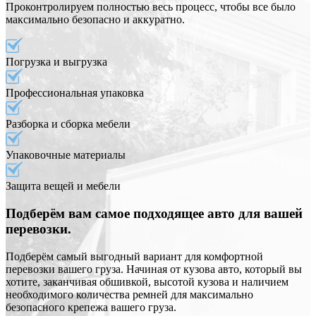
Проконтролируем полностью весь процесс, чтобы все было
максимально безопасно и аккуратно.
Погрузка и выгрузка
Профессиональная упаковка
Разборка и сборка мебели
Упаковочные материалы
Защита вещей и мебели
Подберём вам самое подходящее авто для вашей
перевозки.
Подберём самый выгодный вариант для комфортной
перевозки вашего груза. Начиная от кузова авто, который вы
хотите, заканчивая обшивкой, высотой кузова и наличием
необходимого количества ремней для максимально
безопасного крепежа вашего груза.