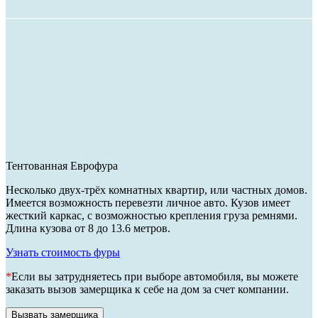
Тентованная Еврофура
Несколько двух-трёх комнатных квартир, или частных домов.
Имеется возможность перевезти личное авто. Кузов имеет
жесткий каркас, с возможностью крепления груза ремнями.
Длина кузова от 8 до 13.6 метров.
Узнать стоимость фуры
*
Если вы затрудняетесь при выборе автомобиля, вы можете
заказать вызов замерщика к себе на дом за счет компании.
Вызвать замерщика