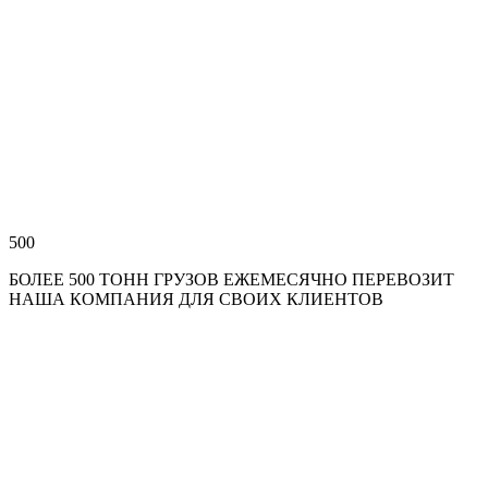
500
БОЛЕЕ 500 ТОНН ГРУЗОВ ЕЖЕМЕСЯЧНО ПЕРЕВОЗИТ
НАША КОМПАНИЯ ДЛЯ СВОИХ КЛИЕНТОВ