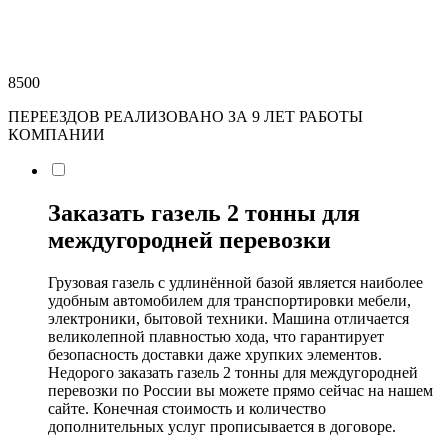
8500
ПЕРЕЕЗДОВ РЕАЛИЗОВАНО ЗА 9 ЛЕТ РАБОТЫ
КОМПАНИИ
Заказать газель 2 тонны для
междугородней перевозки
Грузовая газель с удлинённой базой является наиболее
удобным автомобилем для транспортировки мебели,
электроники, бытовой техники. Машина отличается
великолепной плавностью хода, что гарантирует
безопасность доставки даже хрупких элементов.
Недорого заказать газель 2 тонны для междугородней
перевозки по России вы можете прямо сейчас на нашем
сайте. Конечная стоимость и количество
дополнительных услуг прописывается в договоре.