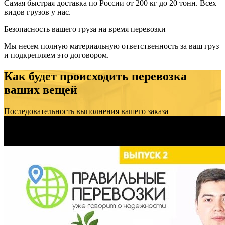
Самая быстрая доставка по России от 200 кг до 20 тонн. Всех
видов грузов у нас.
Безопасность вашего груза на время перевозки
Мы несем полную материальную ответственность за ваш груз
и подкрепляем это договором.
Как будет происходить перевозка
ваших вещей
Последовательность выполнения вашего заказа