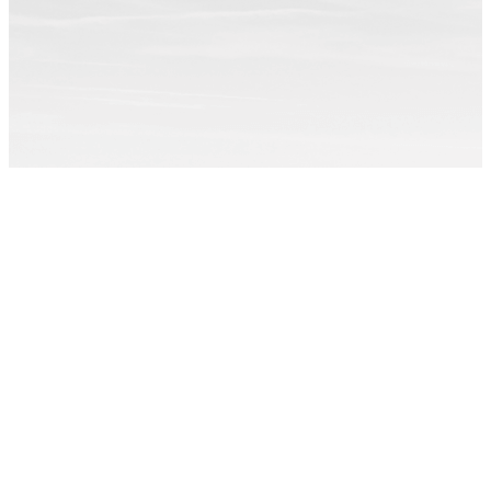
Примеры работ