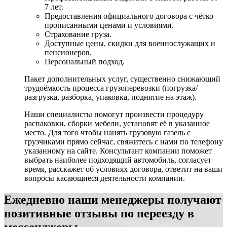
7 лет.
Предоставления официального договора с чётко
прописанными ценами и условиями.
Страхование груза.
Доступные цены, скидки для военнослужащих и
пенсионеров.
Персональный подход.
Пакет дополнительных услуг, существенно снижающий
трудоёмкость процесса грузоперевозки (погрузка/
разгрузка, разборка, упаковка, поднятие на этаж).
Наши специалисты помогут произвести процедуру
распаковки, сборки мебели, установят её в указанное
место. Для того чтобы нанять грузовую газель с
грузчиками прямо сейчас, свяжитесь с нами по телефону
указанному на сайте. Консультант компании поможет
выбрать наиболее подходящий автомобиль, согласует
время, расскажет об условиях договора, ответит на ваши
вопросы касающиеся деятельности компании.
Ежедневно наши менеджеры получают
позитивные отзывы по переезду в
мессенджеры.