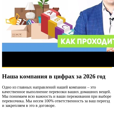
Наша компания в цифрах за 2026 год
Одно из главных направлений нашей компании – это
качественное выполнение перевозки ваших домашних вещей.
Мы понимаем всю важность и ваши переживания при выборе
перевозчика. Мы несем 100% ответственность за ваш переезд
и закрепляем в это в договоре.