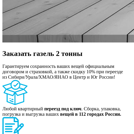
Заказать газель 2 тонны
Гарантируем сохранность ваших вещей официальным
договором и страховкой, а также скидку 10% при переезде
из Сибири/Урала/ХМАО/ЯНАО в Центр и Юг России!
Любой квартирный
переезд под ключ
. Сборка, упаковка,
погрузка и выгрузка ваших
вещей в 112 городах России.