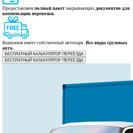
Предоставляем
полный пакет
закрывающих
документов для
компенсации перевозки.
Компания имеет собственный автопарк.
Все виды грузовых
авто.
БЕСПЛАТНЫЙ КАЛЬКУЛЯТОР ПЕРЕЕЗДА
БЕСПЛАТНЫЙ КАЛЬКУЛЯТОР ПЕРЕЕЗДА