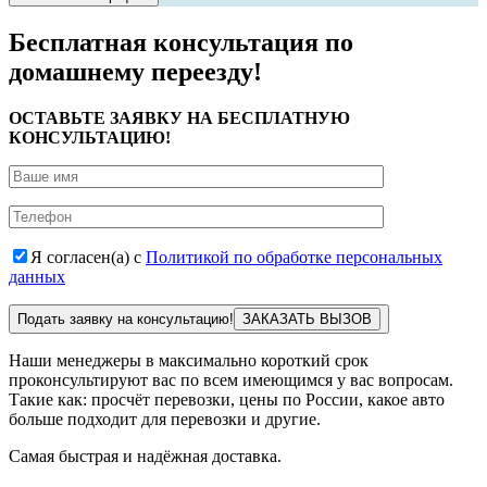
Бесплатная консультация по
домашнему переезду!
ОСТАВЬТЕ ЗАЯВКУ НА БЕСПЛАТНУЮ
КОНСУЛЬТАЦИЮ!
Я согласен(а) с
Политикой по обработке персональных
данных
Подать заявку на консультацию!
Наши менеджеры в максимально короткий срок
проконсультируют вас по всем имеющимся у вас вопросам.
Такие как: просчёт перевозки, цены по России, какое авто
больше подходит для перевозки и другие.
Самая быстрая и надёжная доставка.