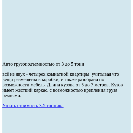
Авто грузоподъемностью от 3 до 5 тонн
всё из двух - четырех комнатной квартиры, учитывая что
вещи размещены в коробки, и также разобрана по
возможности мебель. Длина кузова от 5 до 7 метров. Кузов
имеет жесткий каркас, с возможностью крепления груза
ремнями.
Узнать стоимость 3-5 тонника