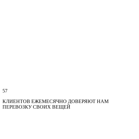
57
КЛИЕНТОВ ЕЖЕМЕСЯЧНО ДОВЕРЯЮТ НАМ
ПЕРЕВОЗКУ СВОИХ ВЕЩЕЙ