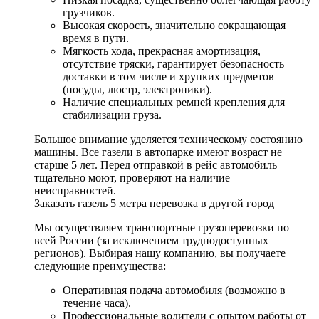
грузчиков.
Высокая скорость, значительно сокращающая
время в пути.
Мягкость хода, прекрасная амортизация,
отсутствие тряски, гарантирует безопасность
доставки в том числе и хрупких предметов
(посуды, люстр, электроники).
Наличие специальных ремней крепления для
стабилизации груза.
Большое внимание уделяется техническому состоянию
машины. Все газели в автопарке имеют возраст не
старше 5 лет. Перед отправкой в рейс автомобиль
тщательно моют, проверяют на наличие
неисправностей.
Заказать газель 5 метра перевозка в другой город
Мы осуществляем транспортные грузоперевозки по
всей России (за исключением труднодоступных
регионов). Выбирая нашу компанию, вы получаете
следующие преимущества:
Оперативная подача автомобиля (возможно в
течение часа).
Профессиональные водители с опытом работы от