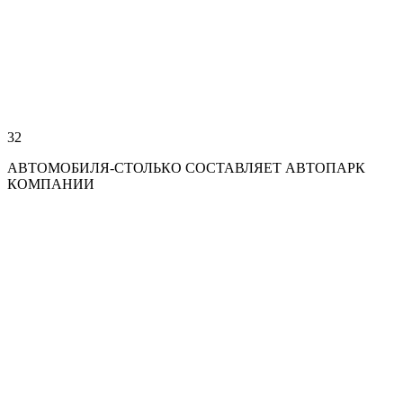
32
АВТОМОБИЛЯ-СТОЛЬКО СОСТАВЛЯЕТ АВТОПАРК
КОМПАНИИ