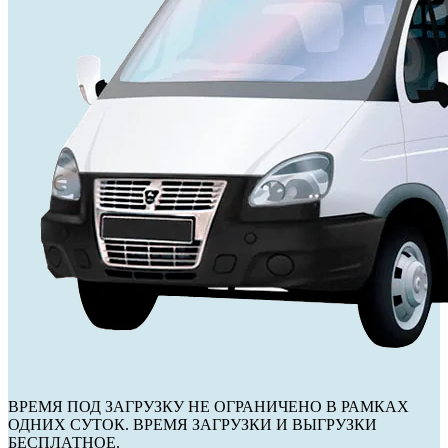
ВРЕМЯ ПОД ЗАГРУЗКУ НЕ ОГРАНИЧЕНО В РАМКАХ
ОДНИХ СУТОК. ВРЕМЯ ЗАГРУЗКИ И ВЫГРУЗКИ
БЕСПЛАТНОЕ.