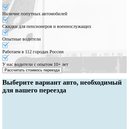
Наличие попутных автомобилей
Скидки для пенсионеров и военнослужащих
Опытные водители
Работаем в 112 городах России
У нас водители с опытом 10+ лет
Рассчитать стоимось переезда
Выберите вариант авто, необходимый
для вашего переезда