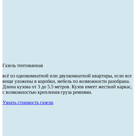
Газель тентованная
всё из однокомнатной или двухкомнатной квартиры, если все
вещи уложены в коробки, мебель по возможности разобрана.
Длина кузова от 3 до 5.5 метров. Кузов имеет жесткий каркас,
с возможностью крепления груза ремнями.
Узнать стоимость газели