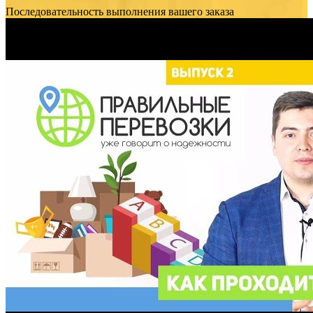
Последовательность выполнения вашего заказа