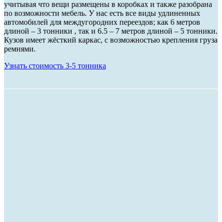
учитывая что вещи размещены в коробках и также разобрана
по возможности мебель. У нас есть все виды удлиненных
автомобилей для междугородних переездов; как 6 метров
длиной – 3 тонники , так и 6.5 – 7 метров длиной – 5 тонники.
Кузов имеет жёсткий каркас, с возможностью крепления груза
ремнями.
Узнать стоимость 3-5 тонника