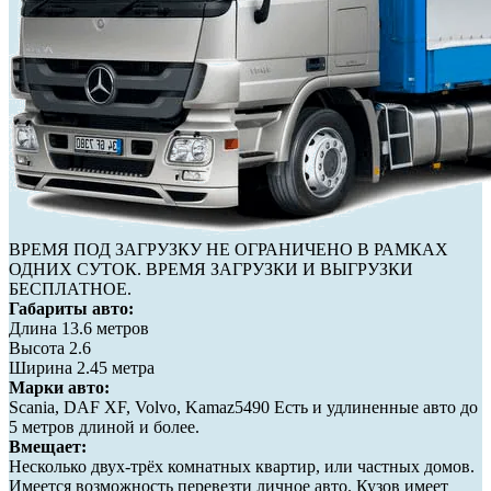
ВРЕМЯ ПОД ЗАГРУЗКУ НЕ ОГРАНИЧЕНО В РАМКАХ
ОДНИХ СУТОК. ВРЕМЯ ЗАГРУЗКИ И ВЫГРУЗКИ
БЕСПЛАТНОЕ.
Габариты авто:
Длина 13.6 метров
Высота 2.6
Ширина 2.45 метра
Марки авто:
Scania, DAF XF, Volvo, Kamaz5490 Есть и удлиненные авто до
5 метров длиной и более.
Вмещает:
Несколько двух-трёх комнатных квартир, или частных домов.
Имеется возможность перевезти личное авто. Кузов имеет