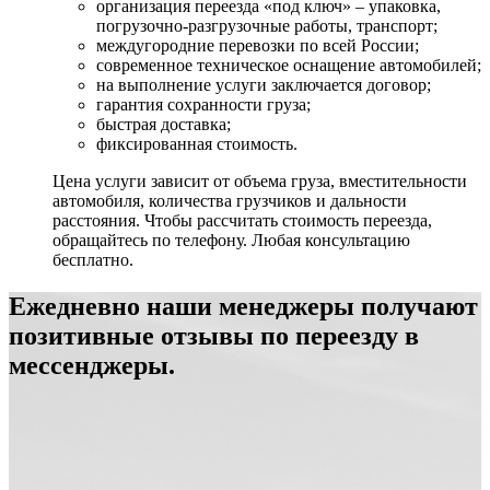
организация переезда «под ключ» – упаковка,
погрузочно-разгрузочные работы, транспорт;
междугородние перевозки по всей России;
современное техническое оснащение автомобилей;
на выполнение услуги заключается договор;
гарантия сохранности груза;
быстрая доставка;
фиксированная стоимость.
Цена услуги зависит от объема груза, вместительности
автомобиля, количества грузчиков и дальности
расстояния. Чтобы рассчитать стоимость переезда,
обращайтесь по телефону. Любая консультацию
бесплатно.
Ежедневно наши менеджеры получают
позитивные отзывы по переезду в
мессенджеры.