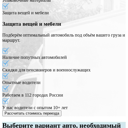
Упаковочные материалы
Защита вещей и мебели
Защита вещей и мебели
Подберём оптимальный автомобиль под объём вашего груза и
маршрут.
Наличие попутных автомобилей
Скидки для пенсионеров и военнослужащих
Опытные водители
Работаем в 112 городах России
У нас водители с опытом 10+ лет
Рассчитать стоимось переезда
Выберите вариант авто, необходимый