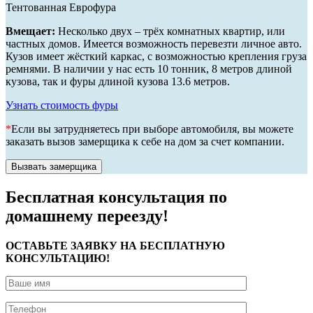
Тентованная Еврофура
Вмещает:
Несколько двух – трёх комнатных квартир, или
частных домов. Имеется возможность перевезти личное авто.
Кузов имеет жёсткий каркас, с возможностью крепления груза
ремнями. В наличии у нас есть 10 тонник, 8 метров длиной
кузова, так и фуры длиной кузова 13.6 метров.
Узнать стоимость фуры
*
Если вы затрудняетесь при выборе автомобиля, вы можете
заказать вызов замерщика к себе на дом за счет компании.
Вызвать замерщика
Бесплатная консультация по
домашнему переезду!
ОСТАВЬТЕ ЗАЯВКУ НА БЕСПЛАТНУЮ
КОНСУЛЬТАЦИЮ!