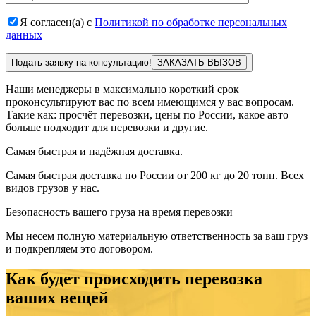
Я согласен(а) с
Политикой по обработке персональных
данных
Подать заявку на консультацию!
Наши менеджеры в максимально короткий срок
проконсультируют вас по всем имеющимся у вас вопросам.
Такие как: просчёт перевозки, цены по России, какое авто
больше подходит для перевозки и другие.
Самая быстрая и надёжная доставка.
Самая быстрая доставка по России от 200 кг до 20 тонн. Всех
видов грузов у нас.
Безопасность вашего груза на время перевозки
Мы несем полную материальную ответственность за ваш груз
и подкрепляем это договором.
Как будет происходить перевозка
ваших вещей