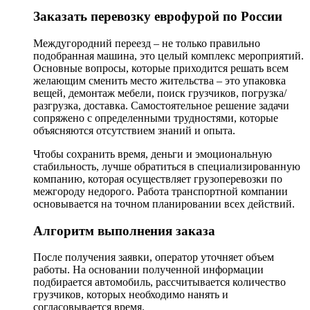
Заказать перевозку еврофурой по России
Междугородний переезд – не только правильно
подобранная машина, это целый комплекс мероприятий.
Основные вопросы, которые приходится решать всем
желающим сменить место жительства – это упаковка
вещей, демонтаж мебели, поиск грузчиков, погрузка/
разгрузка, доставка. Самостоятельное решение задачи
сопряжено с определенными трудностями, которые
объясняются отсутствием знаний и опыта.
Чтобы сохранить время, деньги и эмоциональную
стабильность, лучше обратиться в специализированную
компанию, которая осуществляет грузоперевозки по
межгороду недорого. Работа транспортной компании
основывается на точном планировании всех действий.
Алгоритм выполнения заказа
После получения заявки, оператор уточняет объем
работы. На основании полученной информации
подбирается автомобиль, рассчитывается количество
грузчиков, которых необходимо нанять и
согласовывается время.