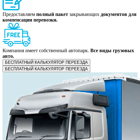
Предоставляем
полный пакет
закрывающих
документов для
компенсации перевозки.
Компания имеет собственный автопарк.
Все виды грузовых
авто.
БЕСПЛАТНЫЙ КАЛЬКУЛЯТОР ПЕРЕЕЗДА
БЕСПЛАТНЫЙ КАЛЬКУЛЯТОР ПЕРЕЕЗДА