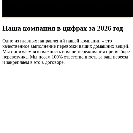
Наша компания в цифрах за 2026 год
Одно из главных направлений нашей компании – это
качественное выполнение перевозки ваших домашних вещей.
Мы понимаем всю важность и ваши переживания при выборе
перевозчика. Мы несем 100% ответственность за ваш переезд
и закрепляем в это в договоре.