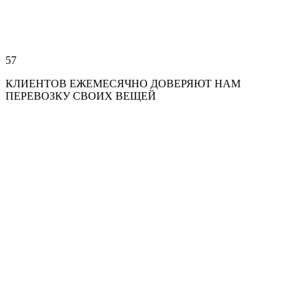
57
КЛИЕНТОВ ЕЖЕМЕСЯЧНО ДОВЕРЯЮТ НАМ
ПЕРЕВОЗКУ СВОИХ ВЕЩЕЙ