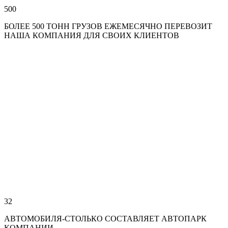
500
БОЛЕЕ 500 ТОНН ГРУЗОВ ЕЖЕМЕСЯЧНО ПЕРЕВОЗИТ
НАША КОМПАНИЯ ДЛЯ СВОИХ КЛИЕНТОВ
32
АВТОМОБИЛЯ-СТОЛЬКО СОСТАВЛЯЕТ АВТОПАРК
КОМПАНИИ