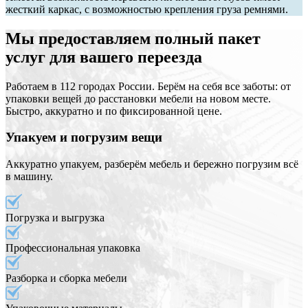
жесткий каркас, с возможностью крепления груза ремнями.
Мы предоставляем полный пакет
услуг для вашего переезда
Работаем в 112 городах России. Берём на себя все заботы: от
упаковки вещей до расстановки мебели на новом месте.
Быстро, аккуратно и по фиксированной цене.
Упакуем и погрузим вещи
Аккуратно упакуем, разберём мебель и бережно погрузим всё
в машину.
Погрузка и выгрузка
Профессиональная упаковка
Разборка и сборка мебели