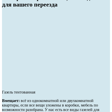
для вашего переезда
Газель тентованная
Вмещает:
всё из однокомнатной или двухкомнатной
квартиры, если все вещи уложены в коробки, мебель по
возможности разобрана. У нас есть все виды газелей для