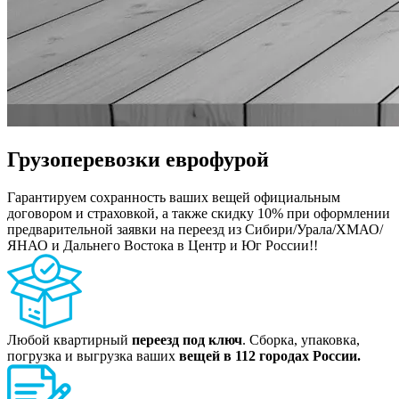
Грузоперевозки еврофурой
Гарантируем сохранность ваших вещей официальным
договором и страховкой, а также скидку 10% при оформлении
предварительной заявки на переезд из Сибири/Урала/ХМАО/
ЯНАО и Дальнего Востока в Центр и Юг России!!
Любой квартирный
переезд под ключ
. Сборка, упаковка,
погрузка и выгрузка ваших
вещей в 112 городах России.