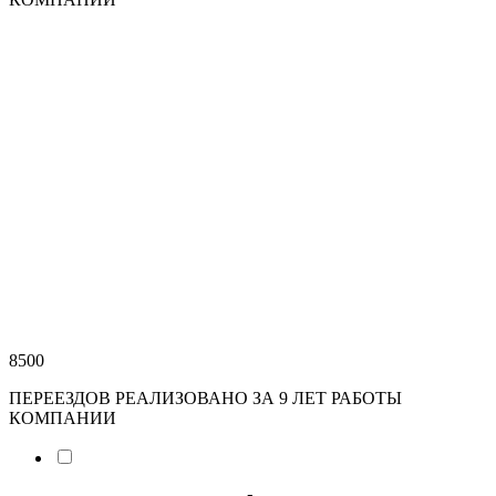
8500
ПЕРЕЕЗДОВ РЕАЛИЗОВАНО ЗА 9 ЛЕТ РАБОТЫ
КОМПАНИИ